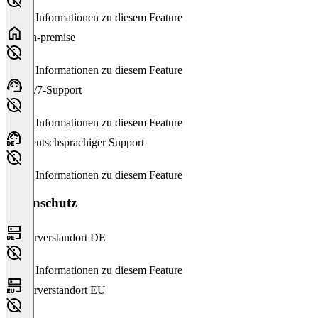
Keine Informationen zu diesem Feature
On-premise
Keine Informationen zu diesem Feature
24/7-Support
Keine Informationen zu diesem Feature
Deutschsprachiger Support
Keine Informationen zu diesem Feature
Datenschutz
Serverstandort DE
Keine Informationen zu diesem Feature
Serverstandort EU