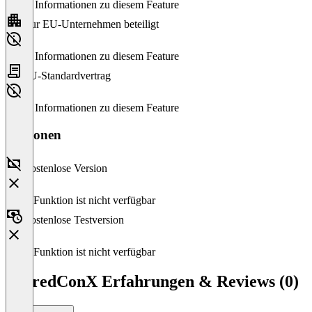
Keine Informationen zu diesem Feature
Nur EU-Unternehmen beteiligt
Keine Informationen zu diesem Feature
EU-Standardvertrag
Keine Informationen zu diesem Feature
Versionen
Kostenlose Version
Diese Funktion ist nicht verfügbar
Kostenlose Testversion
Diese Funktion ist nicht verfügbar
SharedConX Erfahrungen & Reviews (0)