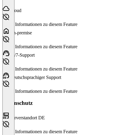
Cloud
Keine Informationen zu diesem Feature
On-premise
Keine Informationen zu diesem Feature
24/7-Support
Keine Informationen zu diesem Feature
Deutschsprachiger Support
Keine Informationen zu diesem Feature
Datenschutz
Serverstandort DE
Keine Informationen zu diesem Feature