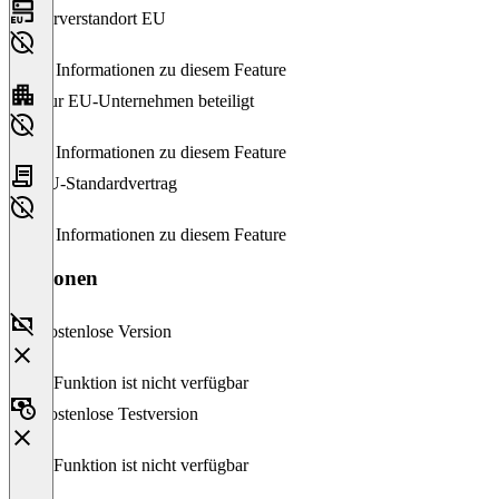
Serverstandort EU
Keine Informationen zu diesem Feature
Nur EU-Unternehmen beteiligt
Keine Informationen zu diesem Feature
EU-Standardvertrag
Keine Informationen zu diesem Feature
Versionen
Kostenlose Version
Diese Funktion ist nicht verfügbar
Kostenlose Testversion
Diese Funktion ist nicht verfügbar