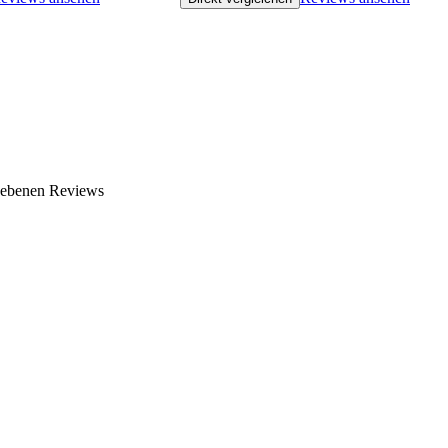
gebenen Reviews