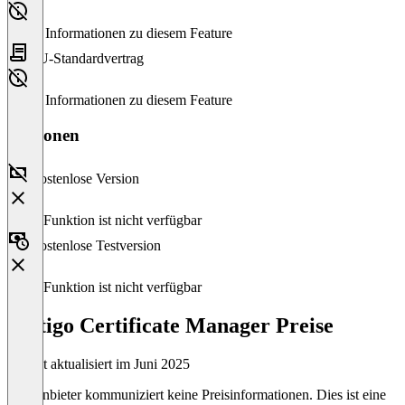
Keine Informationen zu diesem Feature
EU-Standardvertrag
Keine Informationen zu diesem Feature
Versionen
Kostenlose Version
Diese Funktion ist nicht verfügbar
Kostenlose Testversion
Diese Funktion ist nicht verfügbar
Sectigo Certificate Manager Preise
Zuletzt aktualisiert im Juni 2025
Der Anbieter kommuniziert keine Preisinformationen. Dies ist eine