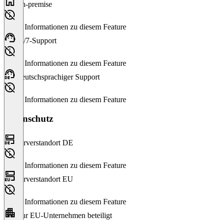
On-premise
Keine Informationen zu diesem Feature
24/7-Support
Keine Informationen zu diesem Feature
Deutschsprachiger Support
Keine Informationen zu diesem Feature
Datenschutz
Serverstandort DE
Keine Informationen zu diesem Feature
Serverstandort EU
Keine Informationen zu diesem Feature
Nur EU-Unternehmen beteiligt