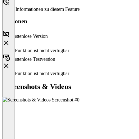
Keine Informationen zu diesem Feature
Versionen
Kostenlose Version
Diese Funktion ist nicht verfügbar
Kostenlose Testversion
Diese Funktion ist nicht verfügbar
Screenshots & Videos