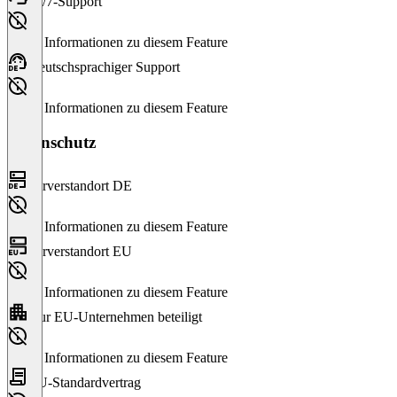
24/7-Support
Keine Informationen zu diesem Feature
Deutschsprachiger Support
Keine Informationen zu diesem Feature
Datenschutz
Serverstandort DE
Keine Informationen zu diesem Feature
Serverstandort EU
Keine Informationen zu diesem Feature
Nur EU-Unternehmen beteiligt
Keine Informationen zu diesem Feature
EU-Standardvertrag