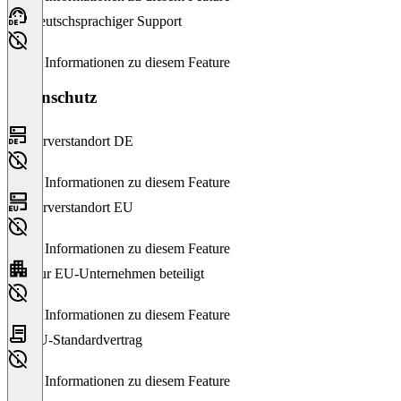
Deutschsprachiger Support
Keine Informationen zu diesem Feature
Datenschutz
Serverstandort DE
Keine Informationen zu diesem Feature
Serverstandort EU
Keine Informationen zu diesem Feature
Nur EU-Unternehmen beteiligt
Keine Informationen zu diesem Feature
EU-Standardvertrag
Keine Informationen zu diesem Feature