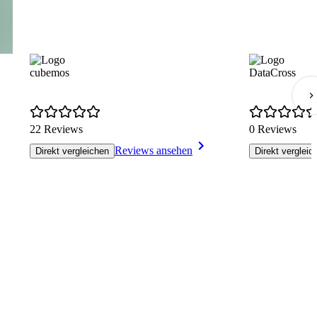
cubemos
DataCross
22 Reviews
0 Reviews
Reviews ansehen
Direkt vergleichen
Direkt vergleic