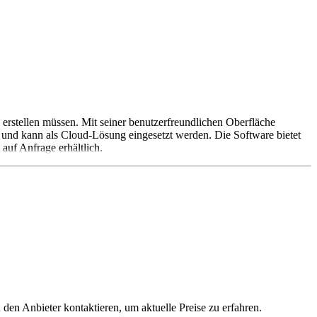
rstellen müssen. Mit seiner benutzerfreundlichen Oberfläche
zu und kann als Cloud-Lösung eingesetzt werden. Die Software bietet
auf Anfrage erhältlich.
 den Anbieter kontaktieren, um aktuelle Preise zu erfahren.