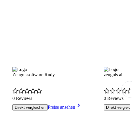
Zeugnissoftware Rudy
zeugnis.ai
0 Reviews
0 Reviews
Preise ansehen
Direkt vergleichen
Direkt vergleic