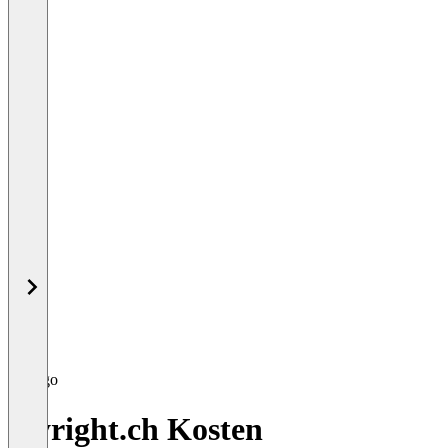
myright.ch Kosten