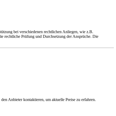
stützung bei verschiedenen rechtlichen Anliegen, wie z.B.
die rechtliche Prüfung und Durchsetzung der Ansprüche. Die
 den Anbieter kontaktieren, um aktuelle Preise zu erfahren.