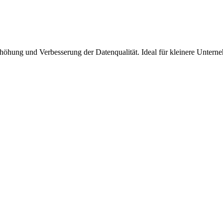
öhung und Verbesserung der Datenqualität. Ideal für kleinere Unte