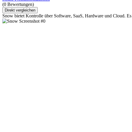
(0 Bewertungen)
Direkt vergleichen
Snow bietet Kontrolle über Software, SaaS, Hardware und Cloud. Es un