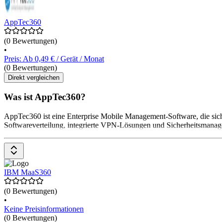
AppTec360
(0 Bewertungen)
•
Preis: Ab 0,49 € / Gerät / Monat
(0 Bewertungen)
Direkt vergleichen
Was ist AppTec360?
AppTec360 ist eine Enterprise Mobile Management-Software, die sich
Softwareverteilung, integrierte VPN-Lösungen und Sicherheitsmanagem
IBM MaaS360
(0 Bewertungen)
•
Keine Preisinformationen
(0 Bewertungen)