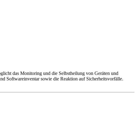
möglicht das Monitoring und die Selbstheilung von Geräten und
oftwareinventar sowie die Reaktion auf Sicherheitsvorfälle.