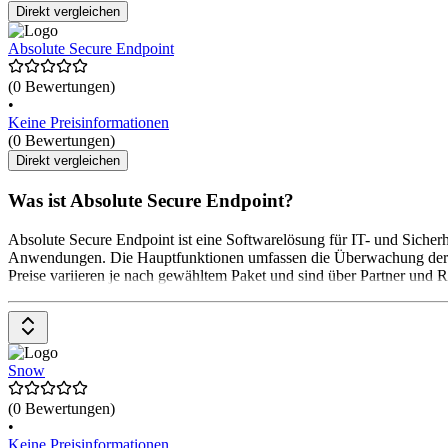
Direkt vergleichen
Absolute Secure Endpoint
(0 Bewertungen)
•
Keine Preisinformationen
(0 Bewertungen)
Direkt vergleichen
Was ist Absolute Secure Endpoint?
Absolute Secure Endpoint ist eine Softwarelösung für IT- und Sicherh
Anwendungen. Die Hauptfunktionen umfassen die Überwachung der Ge
Preise variieren je nach gewähltem Paket und sind über Partner und Res
Snow
(0 Bewertungen)
•
Keine Preisinformationen