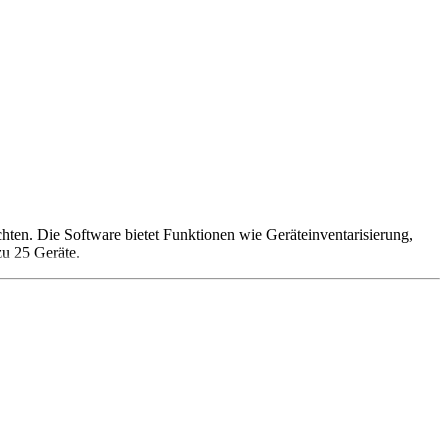
ten. Die Software bietet Funktionen wie Geräteinventarisierung,
zu 25 Geräte.