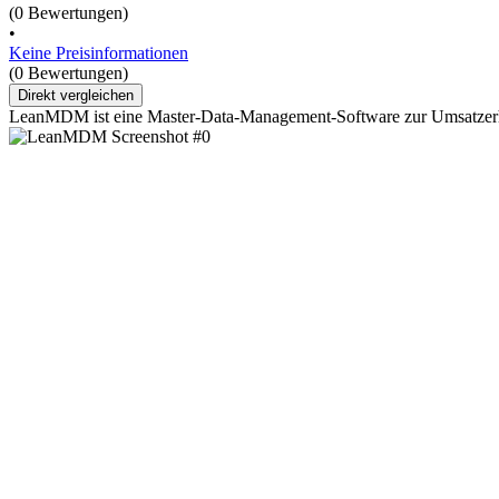
(0 Bewertungen)
•
Keine Preisinformationen
(0 Bewertungen)
Direkt vergleichen
LeanMDM ist eine Master-Data-Management-Software zur Umsatzerh