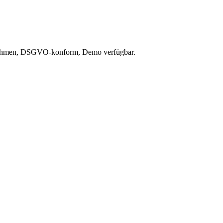
rnehmen, DSGVO-konform, Demo verfügbar.