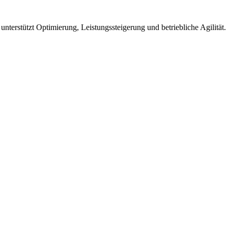
terstützt Optimierung, Leistungssteigerung und betriebliche Agilität.