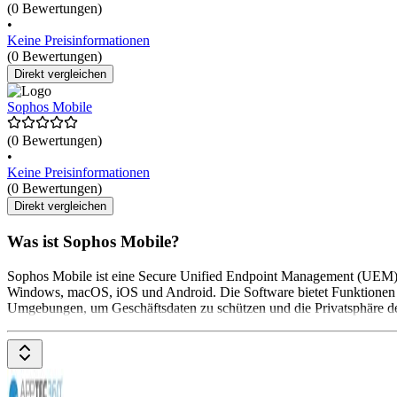
(0 Bewertungen)
•
Keine Preisinformationen
(0 Bewertungen)
Direkt vergleichen
Sophos Mobile
(0 Bewertungen)
•
Keine Preisinformationen
(0 Bewertungen)
Direkt vergleichen
Was ist Sophos Mobile?
Sophos Mobile ist eine Secure Unified Endpoint Management (UEM)-L
Windows, macOS, iOS und Android. Die Software bietet Funktionen wi
Umgebungen, um Geschäftsdaten zu schützen und die Privatsphäre der