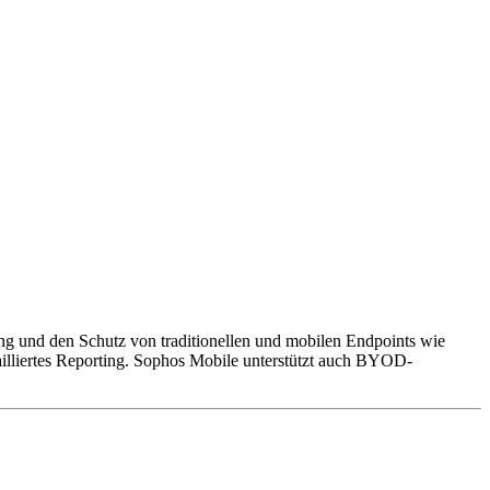
g und den Schutz von traditionellen und mobilen Endpoints wie
illiertes Reporting. Sophos Mobile unterstützt auch BYOD-