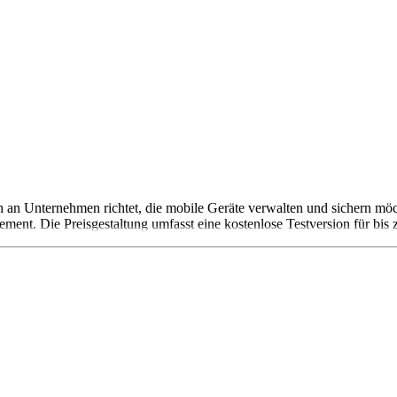
 an Unternehmen richtet, die mobile Geräte verwalten und sichern möch
ent. Die Preisgestaltung umfasst eine kostenlose Testversion für bis 