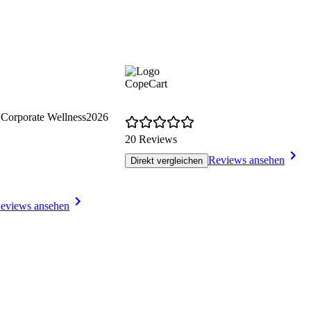
CopeCart
Corporate Wellness
2026
20 Reviews
Reviews ansehen
Direkt vergleichen
eviews ansehen