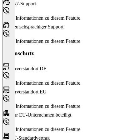
24/7-Support
Keine Informationen zu diesem Feature
Deutschsprachiger Support
Keine Informationen zu diesem Feature
Datenschutz
Serverstandort DE
Keine Informationen zu diesem Feature
Serverstandort EU
Keine Informationen zu diesem Feature
Nur EU-Unternehmen beteiligt
Keine Informationen zu diesem Feature
EU-Standardvertrag