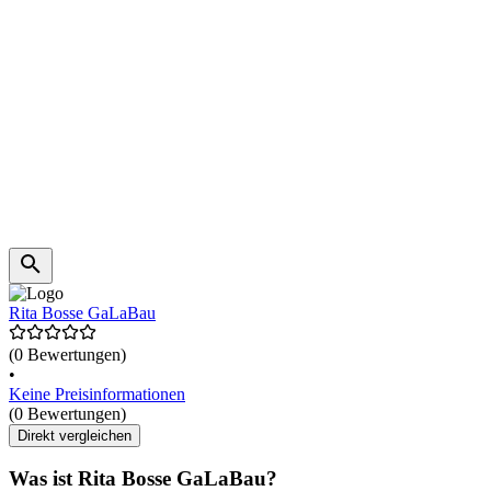
Rita Bosse GaLaBau
(0 Bewertungen)
•
Keine Preisinformationen
(0 Bewertungen)
Direkt vergleichen
Was ist Rita Bosse GaLaBau?