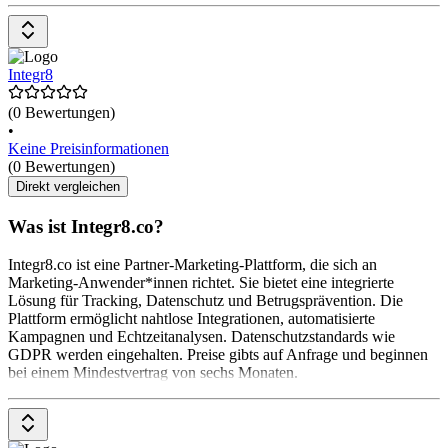
Integr8
(0 Bewertungen)
•
Keine Preisinformationen
(0 Bewertungen)
Direkt vergleichen
Was ist Integr8.co?
Integr8.co ist eine Partner-Marketing-Plattform, die sich an
Marketing-Anwender*innen richtet. Sie bietet eine integrierte
Lösung für Tracking, Datenschutz und Betrugsprävention. Die
Plattform ermöglicht nahtlose Integrationen, automatisierte
Kampagnen und Echtzeitanalysen. Datenschutzstandards wie
GDPR werden eingehalten. Preise gibts auf Anfrage und beginnen
bei einem Mindestvertrag von sechs Monaten.