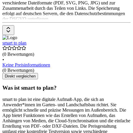
verschiedene Dateiformate (PDF, SVG, PNG, JPG) und zur
Zusammenarbeit durch das Teilen von Links. Die Speicherung
erfolgt auf deutschen Servern, die den Datenschutzbestimmungen
der DSGVO unterliegen.
smart to plan
(0 Bewertungen)
•
Keine Preisinformationen
(0 Bewertungen)
Direkt vergleichen
Was ist smart to plan?
smart to plan ist eine digitale Aufmaß-App, die sich an
Anwender*innen im Garten- und Landschaftsbau richtet. Sie
ermöglicht schnelle und präzise Messungen im Außenbereich. Die
App bietet Funktionen wie das Erstellen von Aufmaßen, das
Anhängen von Medien, die Cloud-Synchronisation und die einfache
Erstellung von PDF- oder DXF-Dateien. Die Preisgestaltung
umfasst eine kostenfreie Testversion sowie verschiedene