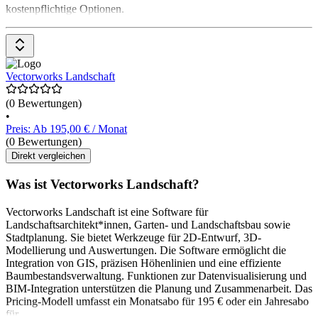
kostenpflichtige Optionen.
Vectorworks Landschaft
(0 Bewertungen)
•
Preis: Ab 195,00 € / Monat
(0 Bewertungen)
Direkt vergleichen
Was ist Vectorworks Landschaft?
Vectorworks Landschaft ist eine Software für
Landschaftsarchitekt*innen, Garten- und Landschaftsbau sowie
Stadtplanung. Sie bietet Werkzeuge für 2D-Entwurf, 3D-
Modellierung und Auswertungen. Die Software ermöglicht die
Integration von GIS, präzisen Höhenlinien und eine effiziente
Baumbestandsverwaltung. Funktionen zur Datenvisualisierung und
BIM-Integration unterstützen die Planung und Zusammenarbeit. Das
Pricing-Modell umfasst ein Monatsabo für 195 € oder ein Jahresabo
für