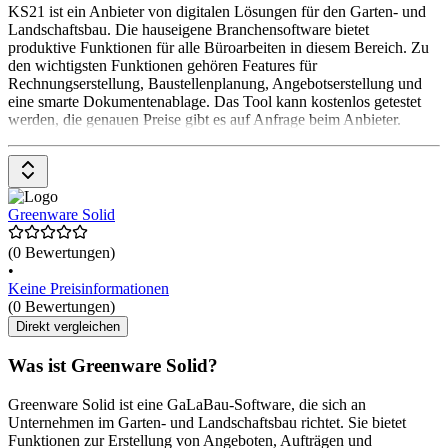
KS21 ist ein Anbieter von digitalen Lösungen für den Garten- und
Landschaftsbau. Die hauseigene Branchensoftware bietet
produktive Funktionen für alle Büroarbeiten in diesem Bereich. Zu
den wichtigsten Funktionen gehören Features für
Rechnungserstellung, Baustellenplanung, Angebotserstellung und
eine smarte Dokumentenablage. Das Tool kann kostenlos getestet
werden, die genauen Preise gibt es auf Anfrage beim Anbieter.
Greenware Solid
(0 Bewertungen)
•
Keine Preisinformationen
(0 Bewertungen)
Direkt vergleichen
Was ist Greenware Solid?
Greenware Solid ist eine GaLaBau-Software, die sich an
Unternehmen im Garten- und Landschaftsbau richtet. Sie bietet
Funktionen zur Erstellung von Angeboten, Aufträgen und