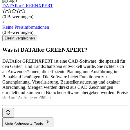
DATAflor GREENXPERT
(0 Bewertungen)
•
Keine Preisinformationen
(0 Bewertungen)
Direkt vergleichen
Was ist DATAflor GREENXPERT?
DATAflor GREENXPERT ist eine CAD-Software, die speziell für
den Garten- und Landschaftsbau entwickelt wurde. Sie richtet sich
an Anwender*innen, die effiziente Planung und Ausführung im
Bauablauf benötigen. Die Software bietet Funktionen zur
Gartenplanung, Visualisierung, Baustellensteuerung und exakter
Abrechnung. Mengen werden direkt aus CAD-Zeichnungen
ermittelt und können in Branchensoftware übergeben werden. Preise
sind auf Anfrage erhältlich.
Mehr Software & Tools