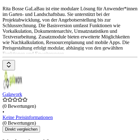
Rita Bosse GaLaBau ist eine modulare Lösung für Anwender*innen
im Garten- und Landschaftsbau. Sie unterstützt bei der
Projektabwicklung, von der Angebotserstellung bis zur
Schlussrechnung. Die Basisversion umfasst Funktionen wie
Vorkalkulation, Dokumentenarchiv, Umsatzstatistiken und
Textverarbeitung. Zusatzmodule bieten erweiterte Möglichkeiten
wie Nachkalkulation, Ressourcenplanung und mobile Apps. Die
Preisgestaltung erfolgt modular, abhängig von den gewählten
Funktionen und Erweiterungen.
Galawork
(0 Bewertungen)
•
Keine Preisinformationen
(0 Bewertungen)
Direkt vergleichen