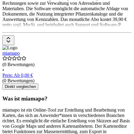
Rechnungen sowie zur Verwaltung von Adressdaten und
Materialien. Die Software ermöglicht die automatische Ablage von
Dokumenten, die Nutzung integrierter Pflanzenkataloge und die
Auswertung von Kennzahlen. Das monatliche Abo kostet 39,90 €
netto zzgl. MwSt. und beinhaltet auch Support und Software-P
miamapo
(0 Bewertungen)
•
Preis: Ab 0,00 €
(0 Bewertungen)
Direkt vergleichen
Was ist miamapo?
miamapo ist ein Online-Tool zur Erstellung und Bearbeitung von
Karten, das sich an Anwender*innen in verschiedenen Branchen
richtet. Es ermöglicht die einfache Erstellung von Skizzen auf Basis
von Google Maps und anderen Kartenanbietern. Der Karteneditor
bietet Funktionen zur Massenermittlung, zum Export in