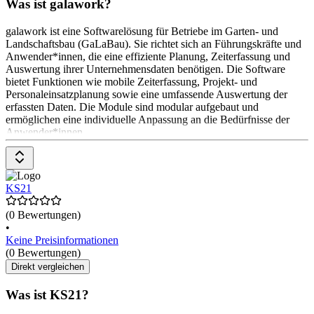
Was ist galawork?
galawork ist eine Softwarelösung für Betriebe im Garten- und
Landschaftsbau (GaLaBau). Sie richtet sich an Führungskräfte und
Anwender*innen, die eine effiziente Planung, Zeiterfassung und
Auswertung ihrer Unternehmensdaten benötigen. Die Software
bietet Funktionen wie mobile Zeiterfassung, Projekt- und
Personaleinsatzplanung sowie eine umfassende Auswertung der
erfassten Daten. Die Module sind modular aufgebaut und
ermöglichen eine individuelle Anpassung an die Bedürfnisse der
Anwender*innen
KS21
(0 Bewertungen)
•
Keine Preisinformationen
(0 Bewertungen)
Direkt vergleichen
Was ist KS21?