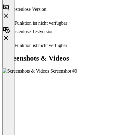
Kostenlose Version
Diese Funktion ist nicht verfügbar
Kostenlose Testversion
Diese Funktion ist nicht verfügbar
Screenshots & Videos