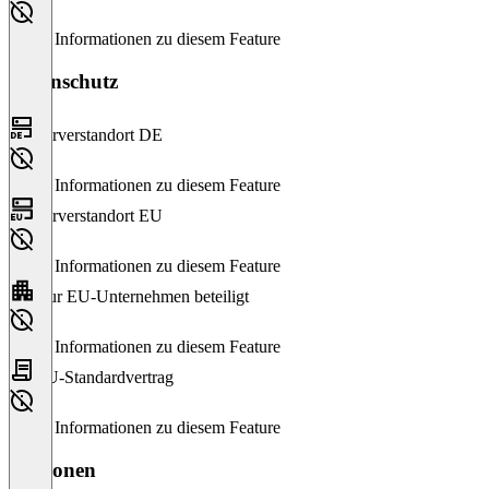
Keine Informationen zu diesem Feature
Datenschutz
Serverstandort DE
Keine Informationen zu diesem Feature
Serverstandort EU
Keine Informationen zu diesem Feature
Nur EU-Unternehmen beteiligt
Keine Informationen zu diesem Feature
EU-Standardvertrag
Keine Informationen zu diesem Feature
Versionen