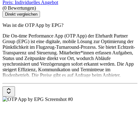
Preis: Individuelles Angebot
(0 Bewertungen)
Direkt vergleichen
Was ist die OTP App by EPG?
Die On-time Performance App (OTP App) der Ehrhardt Partner
Group (EPG) ist eine digitale, mobile Lösung zur Optimierung der
Pünktlichkeit im Flugzeug-Turnaround-Prozess. Sie bietet Echtzeit-
Transparenz und Steuerung. Mitarbeiter*innen erfassen Aufgaben,
Status und Zeitpunkte direkt vor Ort, wodurch Abläufe
synchronisiert und Verzögerungen sofort erkannt werden. Die App
steigert Effizienz, Kommunikation und Termintreue im
Bodenbetrieb. Die Preise gibt es auf Anfrage beim Anbieter.