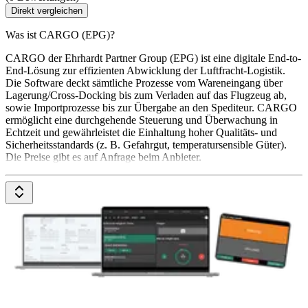
Direkt vergleichen
Was ist CARGO (EPG)?
CARGO der Ehrhardt Partner Group (EPG) ist eine digitale End-to-
End-Lösung zur effizienten Abwicklung der Luftfracht-Logistik.
Die Software deckt sämtliche Prozesse vom Wareneingang über
Lagerung/Cross-Docking bis zum Verladen auf das Flugzeug ab,
sowie Importprozesse bis zur Übergabe an den Spediteur. CARGO
ermöglicht eine durchgehende Steuerung und Überwachung in
Echtzeit und gewährleistet die Einhaltung hoher Qualitäts- und
Sicherheitsstandards (z. B. Gefahrgut, temperatursensible Güter).
Die Preise gibt es auf Anfrage beim Anbieter.