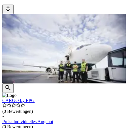
CARGO by EPG
(0 Bewertungen)
•
Preis: Individuelles Angebot
(0 Bewertungen)