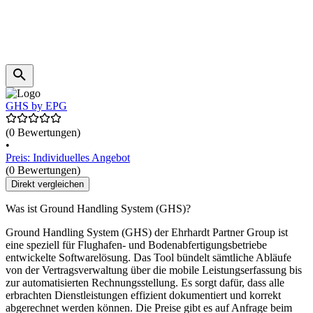
GHS by EPG
(0 Bewertungen)
•
Preis: Individuelles Angebot
(0 Bewertungen)
Direkt vergleichen
Was ist Ground Handling System (GHS)?
Ground Handling System (GHS) der Ehrhardt Partner Group ist
eine speziell für Flughafen- und Bodenabfertigungsbetriebe
entwickelte Softwarelösung. Das Tool bündelt sämtliche Abläufe
von der Vertragsverwaltung über die mobile Leistungserfassung bis
zur automatisierten Rechnungsstellung. Es sorgt dafür, dass alle
erbrachten Dienstleistungen effizient dokumentiert und korrekt
abgerechnet werden können. Die Preise gibt es auf Anfrage beim