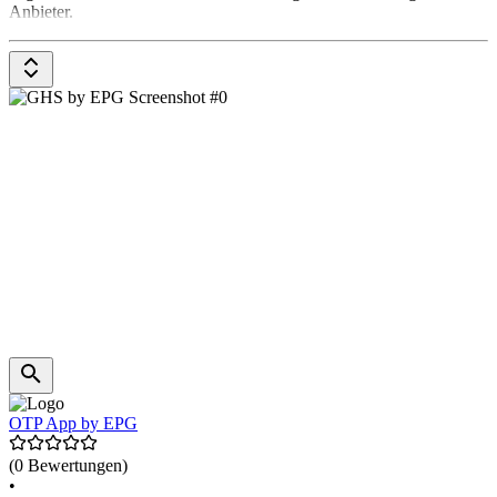
Anbieter.
OTP App by EPG
(0 Bewertungen)
•