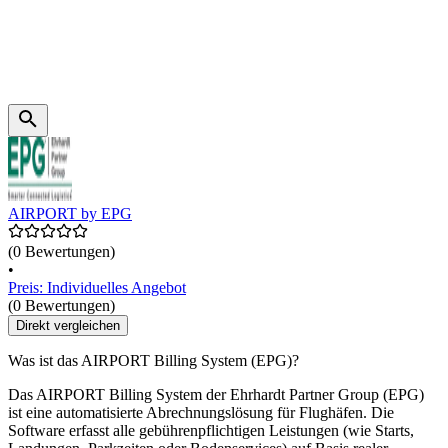
AIRPORT by EPG
(0 Bewertungen)
•
Preis: Individuelles Angebot
(0 Bewertungen)
Direkt vergleichen
Was ist das AIRPORT Billing System (EPG)?
Das AIRPORT Billing System der Ehrhardt Partner Group (EPG)
ist eine automatisierte Abrechnungslösung für Flughäfen. Die
Software erfasst alle gebührenpflichtigen Leistungen (wie Starts,