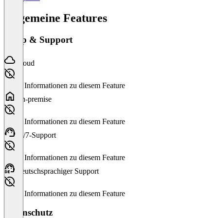
Allgemeine Features
Setup & Support
Cloud
Keine Informationen zu diesem Feature
On-premise
Keine Informationen zu diesem Feature
24/7-Support
Keine Informationen zu diesem Feature
Deutschsprachiger Support
Keine Informationen zu diesem Feature
Datenschutz