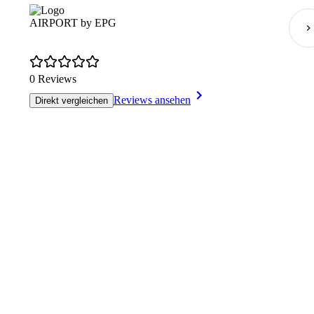
AIRPORT by EPG
0 Reviews
Reviews ansehen
Direkt vergleichen