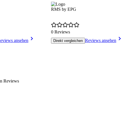
RMS by EPG
0 Reviews
eviews ansehen
Reviews ansehen
Direkt vergleichen
en Reviews