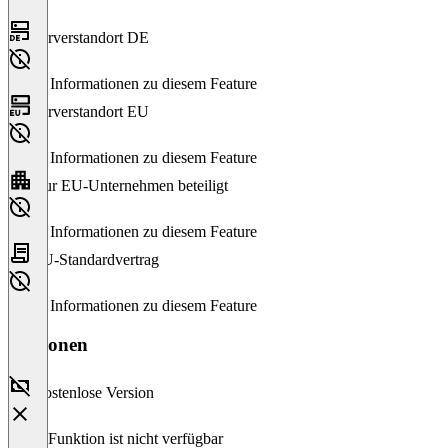
Serverstandort DE
Keine Informationen zu diesem Feature
Serverstandort EU
Keine Informationen zu diesem Feature
Nur EU-Unternehmen beteiligt
Keine Informationen zu diesem Feature
EU-Standardvertrag
Keine Informationen zu diesem Feature
Versionen
Kostenlose Version
Diese Funktion ist nicht verfügbar