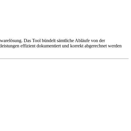
twarelösung. Das Tool bündelt sämtliche Abläufe von der
stleistungen effizient dokumentiert und korrekt abgerechnet werden