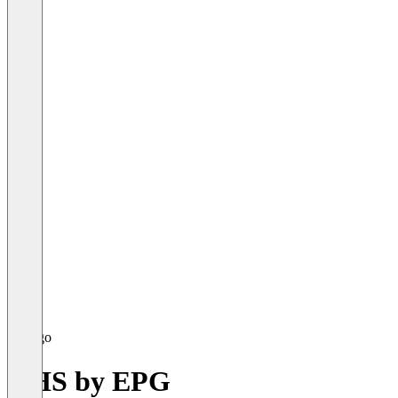
GHS by EPG