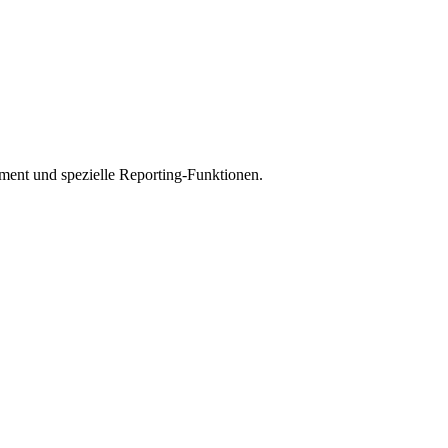
ment und spezielle Reporting-Funktionen.