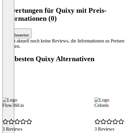
3
Bewertungen für Quixy mit Preis-
Informationen (0)
Bewerten
Es gibt aktuell noch keine Reviews, die Informationen zu Preisen
enthalten.
Die besten Quixy Alternativen
Flow360.io
Celonis
3 Reviews
3 Reviews