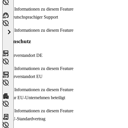
Keine Informationen zu diesem Feature
Deutschsprachiger Support
Keine Informationen zu diesem Feature
Datenschutz
Serverstandort DE
Keine Informationen zu diesem Feature
Serverstandort EU
Keine Informationen zu diesem Feature
Nur EU-Unternehmen beteiligt
Keine Informationen zu diesem Feature
EU-Standardvertrag