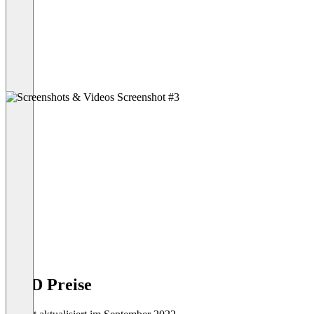
QAD Preise