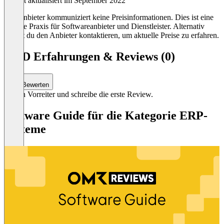
Zuletzt aktualisiert im September 2022
Der Anbieter kommuniziert keine Preisinformationen. Dies ist eine
übliche Praxis für Softwareanbieter und Dienstleister. Alternativ
kannst du den Anbieter kontaktieren, um aktuelle Preise zu erfahren.
QAD Erfahrungen & Reviews (0)
Bewerten
Sei ein Vorreiter und schreibe die erste Review.
Software Guide für die Kategorie ERP-
Systeme