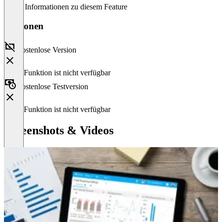
Keine Informationen zu diesem Feature
Versionen
Kostenlose Version
Diese Funktion ist nicht verfügbar
Kostenlose Testversion
Diese Funktion ist nicht verfügbar
Screenshots & Videos