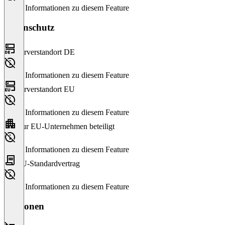
Keine Informationen zu diesem Feature
Datenschutz
Serverstandort DE
Keine Informationen zu diesem Feature
Serverstandort EU
Keine Informationen zu diesem Feature
Nur EU-Unternehmen beteiligt
Keine Informationen zu diesem Feature
EU-Standardvertrag
Keine Informationen zu diesem Feature
Versionen