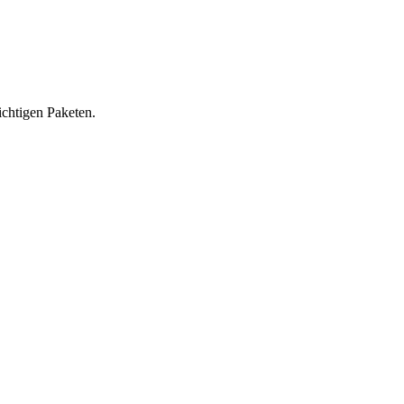
ichtigen Paketen.