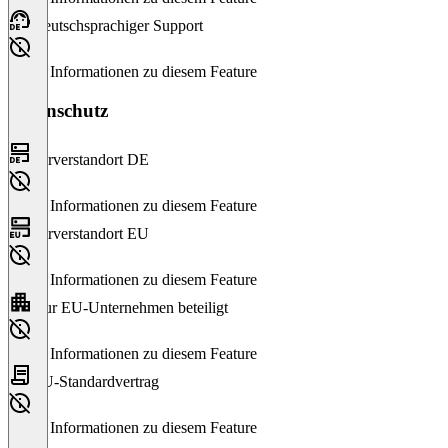
Deutschsprachiger Support
Keine Informationen zu diesem Feature
Datenschutz
Serverstandort DE
Keine Informationen zu diesem Feature
Serverstandort EU
Keine Informationen zu diesem Feature
Nur EU-Unternehmen beteiligt
Keine Informationen zu diesem Feature
EU-Standardvertrag
Keine Informationen zu diesem Feature