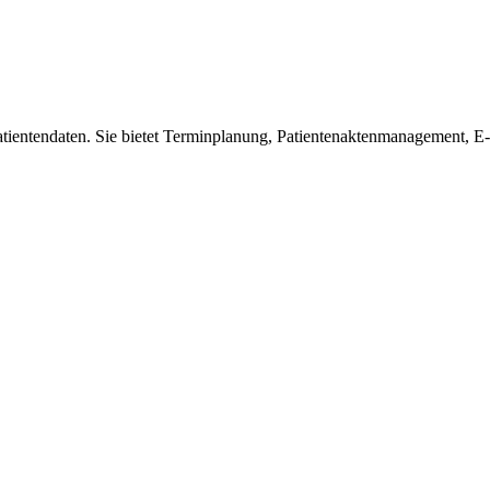
 Patientendaten. Sie bietet Terminplanung, Patientenaktenmanagement,