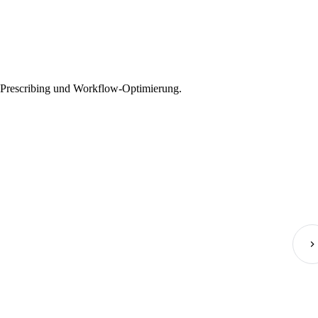
 E-Prescribing und Workflow-Optimierung.