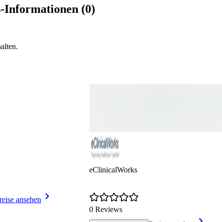
-Informationen (0)
alten.
eClinicalWorks
reise ansehen
0 Reviews