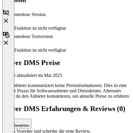
Versionen
Kostenlose Version
Diese Funktion ist nicht verfügbar
Kostenlose Testversion
Diese Funktion ist nicht verfügbar
Power DMS Preise
Zuletzt aktualisiert im Mai 2025
Der Anbieter kommuniziert keine Preisinformationen. Dies ist eine
übliche Praxis für Softwareanbieter und Dienstleister. Alternativ
kannst du den Anbieter kontaktieren, um aktuelle Preise zu erfahren.
Power DMS Erfahrungen & Reviews (0)
Bewerten
Sei ein Vorreiter und schreibe die erste Review.