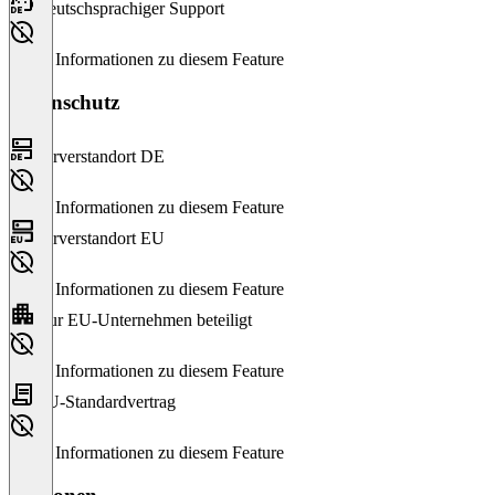
Deutschsprachiger Support
Keine Informationen zu diesem Feature
Datenschutz
Serverstandort DE
Keine Informationen zu diesem Feature
Serverstandort EU
Keine Informationen zu diesem Feature
Nur EU-Unternehmen beteiligt
Keine Informationen zu diesem Feature
EU-Standardvertrag
Keine Informationen zu diesem Feature