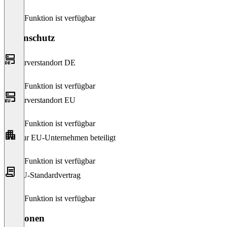
Diese Funktion ist verfügbar
Datenschutz
Serverstandort DE
Diese Funktion ist verfügbar
Serverstandort EU
Diese Funktion ist verfügbar
Nur EU-Unternehmen beteiligt
Diese Funktion ist verfügbar
EU-Standardvertrag
Diese Funktion ist verfügbar
Versionen