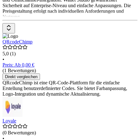
Sicherheit auf Enterprise-Niveau und einfache Anpassungen. Die
Preisgestaltung erfolgt nach individuellen Anforderungen und
Nutzung.
QRcodeChimp
5,0
(1)
•
Preis: Ab 0,00 €
(1 Bewertungen)
Direkt vergleichen
QRcodeChimp ist eine QR-Code-Plattform für die einfache
Erstellung benutzerdefinierter Codes. Sie bietet Farbanpassung,
Logo-Integration und dynamische Aktualisierung.
Loyale
(0 Bewertungen)
•