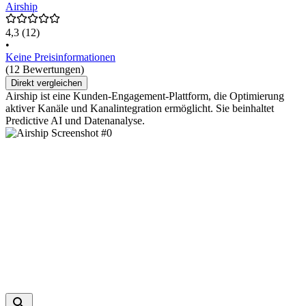
Airship
4,3
(12)
•
Keine Preisinformationen
(12 Bewertungen)
Direkt vergleichen
Airship ist eine Kunden-Engagement-Plattform, die Optimierung
aktiver Kanäle und Kanalintegration ermöglicht. Sie beinhaltet
Predictive AI und Datenanalyse.