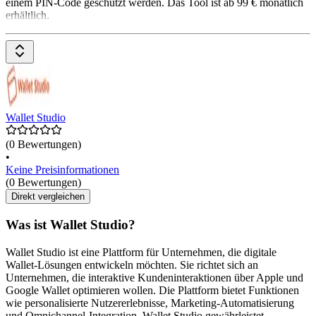
einem PIN-Code geschützt werden. Das Tool ist ab 99 € monatlich
erhältlich.
Wallet Studio
(0 Bewertungen)
•
Keine Preisinformationen
(0 Bewertungen)
Direkt vergleichen
Was ist Wallet Studio?
Wallet Studio ist eine Plattform für Unternehmen, die digitale
Wallet-Lösungen entwickeln möchten. Sie richtet sich an
Unternehmen, die interaktive Kundeninteraktionen über Apple und
Google Wallet optimieren wollen. Die Plattform bietet Funktionen
wie personalisierte Nutzererlebnisse, Marketing-Automatisierung
und Omnichannel-Integration. Wallet Studio gewährleistet