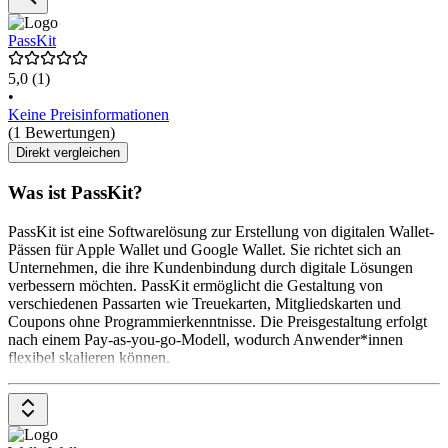
PassKit
5,0
(1)
•
Keine Preisinformationen
(1 Bewertungen)
Direkt vergleichen
Was ist PassKit?
PassKit ist eine Softwarelösung zur Erstellung von digitalen Wallet-
Pässen für Apple Wallet und Google Wallet. Sie richtet sich an
Unternehmen, die ihre Kundenbindung durch digitale Lösungen
verbessern möchten. PassKit ermöglicht die Gestaltung von
verschiedenen Passarten wie Treuekarten, Mitgliedskarten und
Coupons ohne Programmierkenntnisse. Die Preisgestaltung erfolgt
nach einem Pay-as-you-go-Modell, wodurch Anwender*innen
flexibel skalieren können.