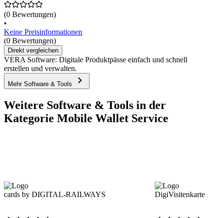
(0 Bewertungen)
•
Keine Preisinformationen
(0 Bewertungen)
Direkt vergleichen
VERA Software: Digitale Produktpässe einfach und schnell
erstellen und verwalten.
Mehr Software & Tools
Weitere Software & Tools in der
Kategorie Mobile Wallet Service
cards by DIGITAL-RAILWAYS
DigiVisitenkarte