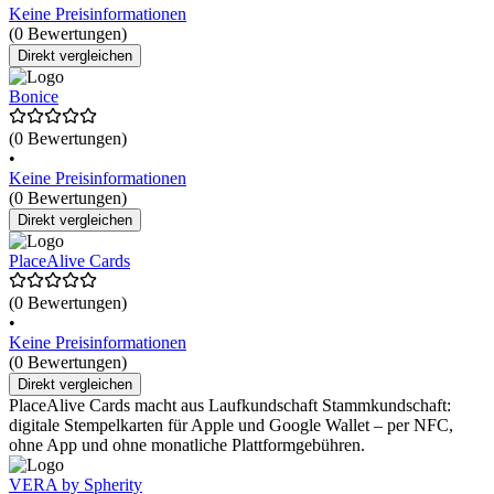
Keine Preisinformationen
(0 Bewertungen)
Direkt vergleichen
Bonice
(0 Bewertungen)
•
Keine Preisinformationen
(0 Bewertungen)
Direkt vergleichen
PlaceAlive Cards
(0 Bewertungen)
•
Keine Preisinformationen
(0 Bewertungen)
Direkt vergleichen
PlaceAlive Cards macht aus Laufkundschaft Stammkundschaft:
digitale Stempelkarten für Apple und Google Wallet – per NFC,
ohne App und ohne monatliche Plattformgebühren.
VERA by Spherity