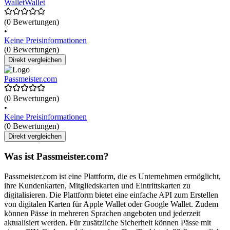
WalletWallet
(0 Bewertungen)
•
Keine Preisinformationen
(0 Bewertungen)
Direkt vergleichen
Passmeister.com
(0 Bewertungen)
•
Keine Preisinformationen
(0 Bewertungen)
Direkt vergleichen
Was ist Passmeister.com?
Passmeister.com ist eine Plattform, die es Unternehmen ermöglicht,
ihre Kundenkarten, Mitgliedskarten und Eintrittskarten zu
digitalisieren. Die Plattform bietet eine einfache API zum Erstellen
von digitalen Karten für Apple Wallet oder Google Wallet. Zudem
können Pässe in mehreren Sprachen angeboten und jederzeit
aktualisiert werden. Für zusätzliche Sicherheit können Pässe mit