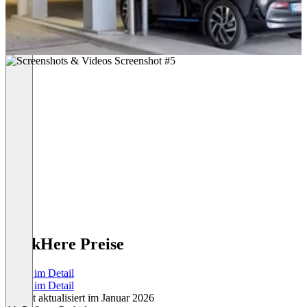
ParkHere Preise
Preise im Detail
Preise im Detail
Zuletzt aktualisiert im Januar 2026