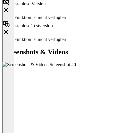
Kostenlose Version
Diese Funktion ist nicht verfügbar
Kostenlose Testversion
Diese Funktion ist nicht verfügbar
Screenshots & Videos