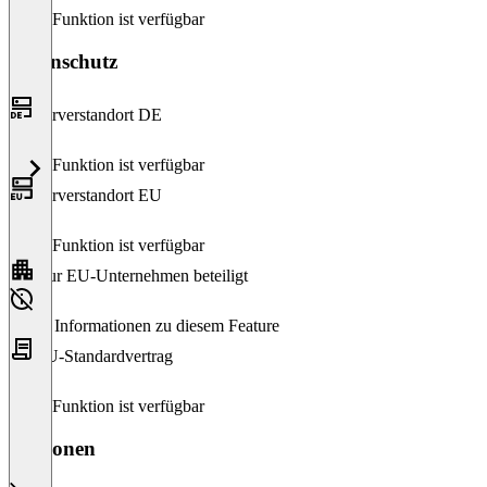
Diese Funktion ist verfügbar
Datenschutz
Serverstandort DE
Diese Funktion ist verfügbar
Serverstandort EU
Diese Funktion ist verfügbar
Nur EU-Unternehmen beteiligt
Keine Informationen zu diesem Feature
EU-Standardvertrag
Diese Funktion ist verfügbar
Versionen