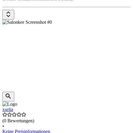
xselia
(0 Bewertungen)
•
Keine Preisinformationen