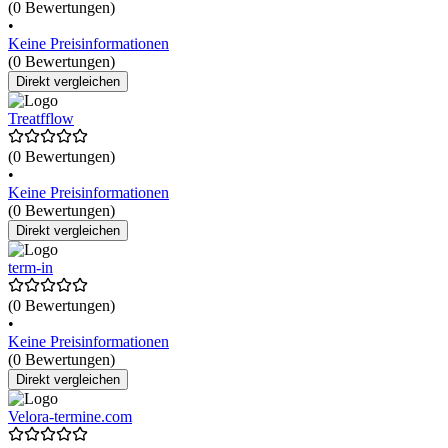
(0 Bewertungen)
•
Keine Preisinformationen
(0 Bewertungen)
Direkt vergleichen
Treatfflow
(0 Bewertungen)
•
Keine Preisinformationen
(0 Bewertungen)
Direkt vergleichen
term-in
(0 Bewertungen)
•
Keine Preisinformationen
(0 Bewertungen)
Direkt vergleichen
Velora-termine.com