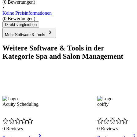
(0 Bewertungen)
•
Keine Preisinformationen
(0 Bewertungen)
Direkt vergleichen
Mehr Software & Tools
Weitere Software & Tools in der
Kategorie Spa and Salon Management
Acuity Scheduling
coiffy
0 Reviews
0 Reviews