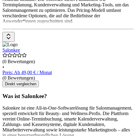
Terminplanung, Kundenverwaltung und Marketing-Tools, um das
Salonmanagement zu optimieren. Das Pricing-Modell umfasst
verschiedene Optionen, die auf die Bedürfnisse der
Anwender*innen zugeschnitten sind.
Salonkee
(0 Bewertungen)
•
Preis: Ab 49,00 € / Monat
(0 Bewertungen)
Direkt vergleichen
Was ist Salonkee?
Salonkee ist eine All-in-One-Softwarelösung für Salonmanagement,
speziell entwickelt für Beauty- und Wellness-Profis. Die Plattform
vereint Online-Terminbuchung, smarte Kalenderverwaltung,
Zahlungs- und Kassensysteme, digitale Kundenakten,
Mitarbeiterverwaltung sowie leistungsstarke Marketingtools – alles
in einer benutzerfreundlichen Lösung.