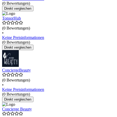
(0 Bewertungen)
Direkt vergleichen
TonsorHub
(0 Bewertungen)
•
Keine Preisinformationen
(0 Bewertungen)
Direkt vergleichen
ConciergeBeauty
(0 Bewertungen)
•
Keine Preisinformationen
(0 Bewertungen)
Direkt vergleichen
Concierge Beauty