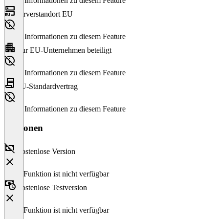
Keine Informationen zu diesem Feature
Serverstandort EU
Keine Informationen zu diesem Feature
Nur EU-Unternehmen beteiligt
Keine Informationen zu diesem Feature
EU-Standardvertrag
Keine Informationen zu diesem Feature
Versionen
Kostenlose Version
Diese Funktion ist nicht verfügbar
Kostenlose Testversion
Diese Funktion ist nicht verfügbar