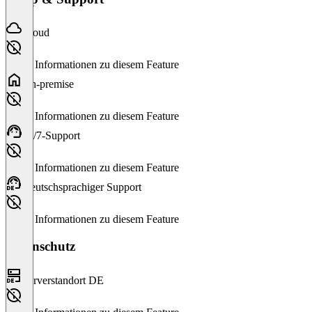
Cloud
Keine Informationen zu diesem Feature
On-premise
Keine Informationen zu diesem Feature
24/7-Support
Keine Informationen zu diesem Feature
Deutschsprachiger Support
Keine Informationen zu diesem Feature
Datenschutz
Serverstandort DE