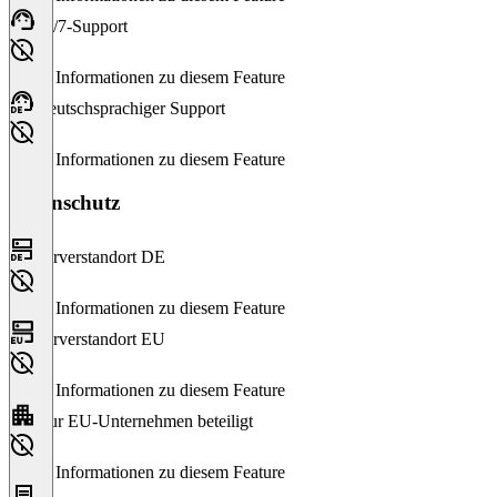
24/7-Support
Keine Informationen zu diesem Feature
Deutschsprachiger Support
Keine Informationen zu diesem Feature
Datenschutz
Serverstandort DE
Keine Informationen zu diesem Feature
Serverstandort EU
Keine Informationen zu diesem Feature
Nur EU-Unternehmen beteiligt
Keine Informationen zu diesem Feature