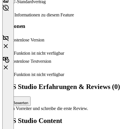
EU-Standardvertrag
Keine Informationen zu diesem Feature
Versionen
Kostenlose Version
Diese Funktion ist nicht verfügbar
Kostenlose Testversion
Diese Funktion ist nicht verfügbar
OBS Studio Erfahrungen & Reviews (0)
Bewerten
Sei ein Vorreiter und schreibe die erste Review.
OBS Studio Content