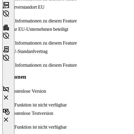
Serverstandort EU
Keine Informationen zu diesem Feature
Nur EU-Unternehmen beteiligt
Keine Informationen zu diesem Feature
EU-Standardvertrag
Keine Informationen zu diesem Feature
Versionen
Kostenlose Version
Diese Funktion ist nicht verfügbar
Kostenlose Testversion
Diese Funktion ist nicht verfügbar