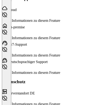
Cloud
Keine Informationen zu diesem Feature
On-premise
Keine Informationen zu diesem Feature
24/7-Support
Keine Informationen zu diesem Feature
Deutschsprachiger Support
Keine Informationen zu diesem Feature
Datenschutz
Serverstandort DE
Keine Informationen zu diesem Feature