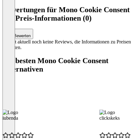
Bewertungen für Mono Cookie Consent
mit Preis-Informationen (0)
Bewerten
Es gibt aktuell noch keine Reviews, die Informationen zu Preisen
enthalten.
Die besten Mono Cookie Consent
Alternativen
iubenda
clickskeks