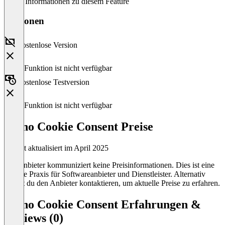
Keine Informationen zu diesem Feature
Versionen
Kostenlose Version
Diese Funktion ist nicht verfügbar
Kostenlose Testversion
Diese Funktion ist nicht verfügbar
Mono Cookie Consent Preise
Zuletzt aktualisiert im April 2025
Der Anbieter kommuniziert keine Preisinformationen. Dies ist eine
übliche Praxis für Softwareanbieter und Dienstleister. Alternativ
kannst du den Anbieter kontaktieren, um aktuelle Preise zu erfahren.
Mono Cookie Consent Erfahrungen &
Reviews (0)