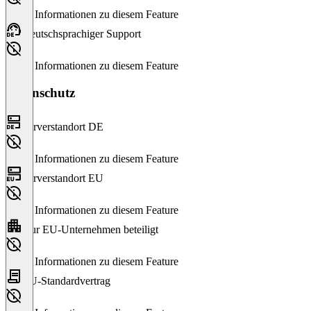
Keine Informationen zu diesem Feature
Deutschsprachiger Support
Keine Informationen zu diesem Feature
Datenschutz
Serverstandort DE
Keine Informationen zu diesem Feature
Serverstandort EU
Keine Informationen zu diesem Feature
Nur EU-Unternehmen beteiligt
Keine Informationen zu diesem Feature
EU-Standardvertrag