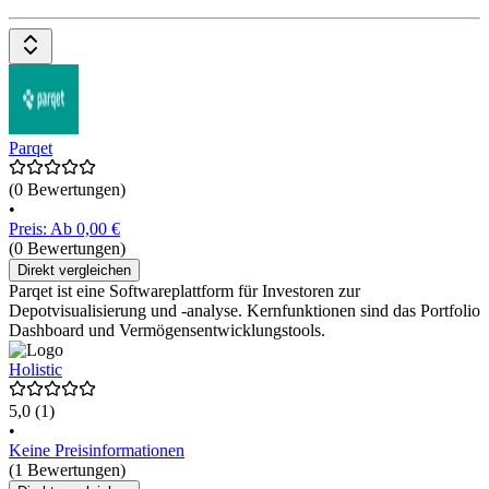
Parqet
(0 Bewertungen)
•
Preis: Ab 0,00 €
(0 Bewertungen)
Direkt vergleichen
Parqet ist eine Softwareplattform für Investoren zur
Depotvisualisierung und -analyse. Kernfunktionen sind das Portfolio
Dashboard und Vermögensentwicklungstools.
Holistic
5,0
(1)
•
Keine Preisinformationen
(1 Bewertungen)