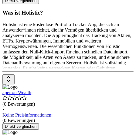
Direkt vergleichen
Was ist Holistic?
Holistic ist eine kostenlose Portfolio Tracker App, die sich an
Anwender*innen richtet, die ihr Vermögen überblicken und
analysieren möchten. Die App ermöglicht das Tracking von Aktien,
ETFs, Kryptowährungen, Immobilien und weiteren
Vermögenswerten. Die wesentlichen Funktionen von Holistic
umfassen den Null-Klick-Import für einen schnellen Datenimport,
die Möglichkeit, alle Arten von Assets zu tracken, und eine sichere
Datenaufbewahrung auf eigenen Servern. Holistic ist vollständig
kostenlos. Es gibt keine versteckten Kosten oder Gebühren.
apeiron Wealth
(0 Bewertungen)
•
Keine Preisinformationen
(0 Bewertungen)
Direkt vergleichen