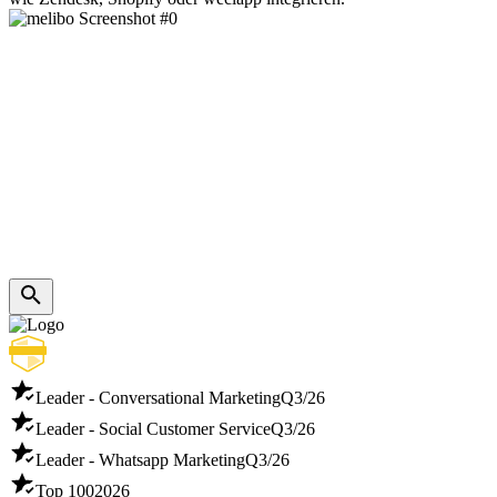
Leader - Conversational Marketing
Q3/26
Leader - Social Customer Service
Q3/26
Leader - Whatsapp Marketing
Q3/26
Top 100
2026