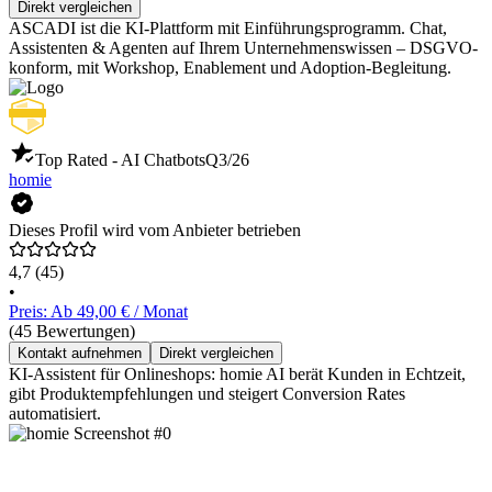
Direkt vergleichen
ASCADI ist die KI-Plattform mit Einführungsprogramm. Chat,
Assistenten & Agenten auf Ihrem Unternehmenswissen – DSGVO-
konform, mit Workshop, Enablement und Adoption-Begleitung.
Top Rated - AI Chatbots
Q3/26
homie
Dieses Profil wird vom Anbieter betrieben
4,7
(45)
•
Preis: Ab 49,00 € / Monat
(45 Bewertungen)
Kontakt aufnehmen
Direkt vergleichen
KI-Assistent für Onlineshops: homie AI berät Kunden in Echtzeit,
gibt Produktempfehlungen und steigert Conversion Rates
automatisiert.