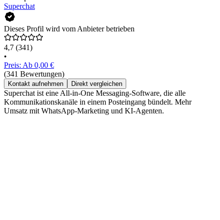
Superchat
Dieses Profil wird vom Anbieter betrieben
4,7
(341)
•
Preis: Ab 0,00 €
(341 Bewertungen)
Kontakt aufnehmen
Direkt vergleichen
Superchat ist eine All-in-One Messaging-Software, die alle
Kommunikationskanäle in einem Posteingang bündelt. Mehr
Umsatz mit WhatsApp-Marketing und KI-Agenten.