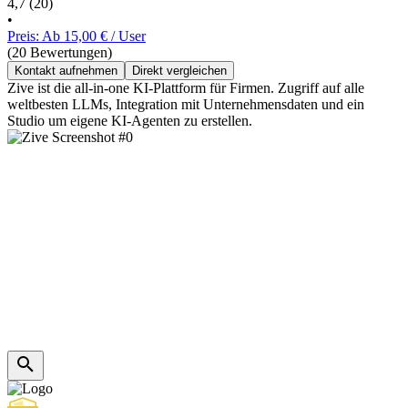
4,7
(20)
•
Preis: Ab 15,00 € / User
(20 Bewertungen)
Kontakt aufnehmen
Direkt vergleichen
Zive ist die all-in-one KI-Plattform für Firmen. Zugriff auf alle
weltbesten LLMs, Integration mit Unternehmensdaten und ein
Studio um eigene KI-Agenten zu erstellen.