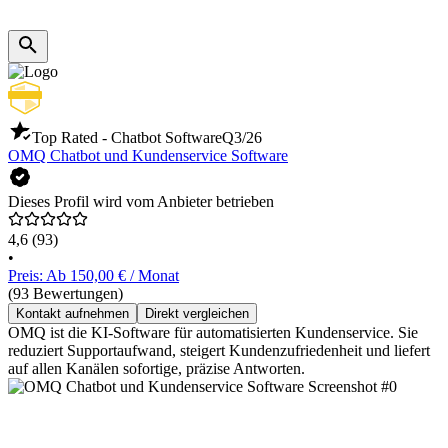
Top Rated - Chatbot Software
Q3/26
OMQ Chatbot und Kundenservice Software
Dieses Profil wird vom Anbieter betrieben
4,6
(93)
•
Preis: Ab 150,00 € / Monat
(93 Bewertungen)
Kontakt aufnehmen
Direkt vergleichen
OMQ ist die KI-Software für automatisierten Kundenservice. Sie
reduziert Supportaufwand, steigert Kundenzufriedenheit und liefert
auf allen Kanälen sofortige, präzise Antworten.