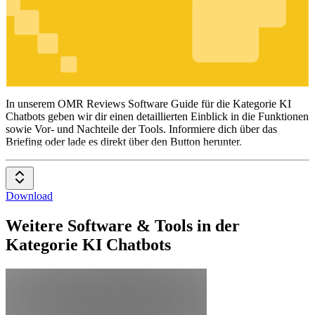
KI Chatbots
In unserem OMR Reviews Software Guide für die Kategorie KI
Chatbots geben wir dir einen detaillierten Einblick in die Funktionen
sowie Vor- und Nachteile der Tools. Informiere dich über das
Briefing oder lade es direkt über den Button herunter.
Download
Weitere Software & Tools in der
Kategorie KI Chatbots