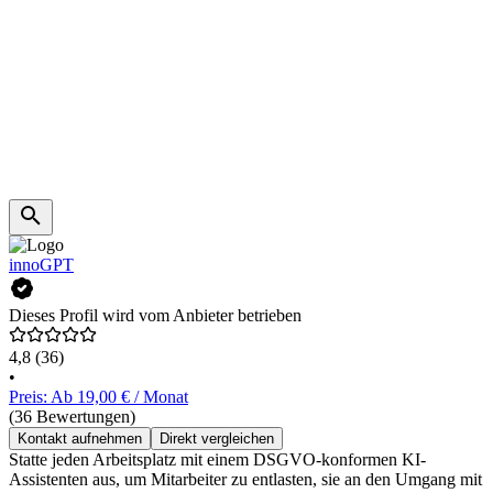
innoGPT
Dieses Profil wird vom Anbieter betrieben
4,8
(36)
•
Preis: Ab 19,00 € / Monat
(36 Bewertungen)
Kontakt aufnehmen
Direkt vergleichen
Statte jeden Arbeitsplatz mit einem DSGVO-konformen KI-
Assistenten aus, um Mitarbeiter zu entlasten, sie an den Umgang mit