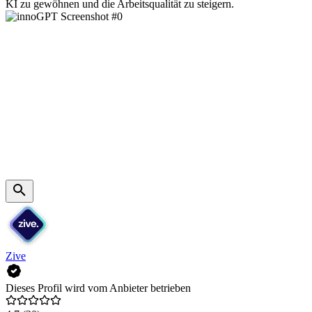
KI zu gewöhnen und die Arbeitsqualität zu steigern.
Zive
Dieses Profil wird vom Anbieter betrieben