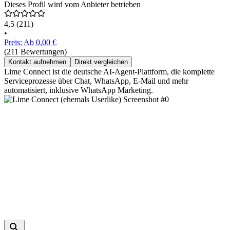
Dieses Profil wird vom Anbieter betrieben
4,5
(211)
•
Preis: Ab 0,00 €
(211 Bewertungen)
Kontakt aufnehmen
Direkt vergleichen
Lime Connect ist die deutsche AI-Agent-Plattform, die komplette
Serviceprozesse über Chat, WhatsApp, E-Mail und mehr
automatisiert, inklusive WhatsApp Marketing.