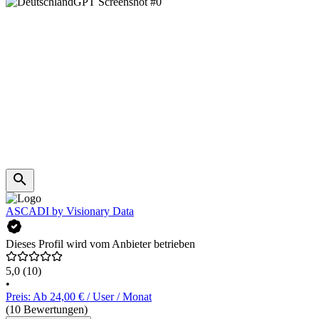
ASCADI by Visionary Data
Dieses Profil wird vom Anbieter betrieben
5,0
(10)
•
Preis: Ab 24,00 € / User / Monat
(10 Bewertungen)