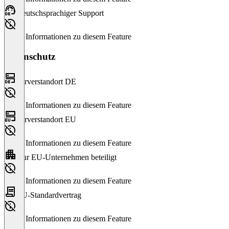
Deutschsprachiger Support
Keine Informationen zu diesem Feature
Datenschutz
Serverstandort DE
Keine Informationen zu diesem Feature
Serverstandort EU
Keine Informationen zu diesem Feature
Nur EU-Unternehmen beteiligt
Keine Informationen zu diesem Feature
EU-Standardvertrag
Keine Informationen zu diesem Feature