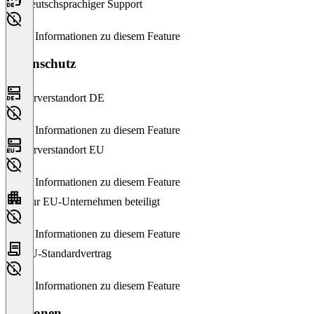
Deutschsprachiger Support
Keine Informationen zu diesem Feature
Datenschutz
Serverstandort DE
Keine Informationen zu diesem Feature
Serverstandort EU
Keine Informationen zu diesem Feature
Nur EU-Unternehmen beteiligt
Keine Informationen zu diesem Feature
EU-Standardvertrag
Keine Informationen zu diesem Feature
Versionen