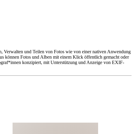
den, Verwalten und Teilen von Fotos wie von einer nativen Anwendung
s können Fotos und Alben mit einem Klick öffentlich gemacht oder
otograf*innen konzipiert, mit Unterstützung und Anzeige von EXIF-