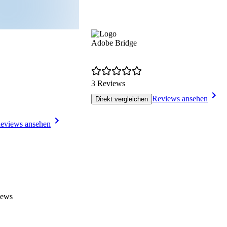
Adobe Bridge
3 Reviews
Reviews ansehen
Direkt vergleichen
eviews ansehen
iews