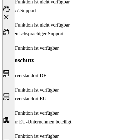
Diese Funktion ist nicht verfügbar
24/7-Support
Diese Funktion ist nicht verfügbar
Deutschsprachiger Support
Diese Funktion ist verfügbar
Datenschutz
Serverstandort DE
Diese Funktion ist verfügbar
Serverstandort EU
Diese Funktion ist verfügbar
Nur EU-Unternehmen beteiligt
Diese Funktion ist verfügbar