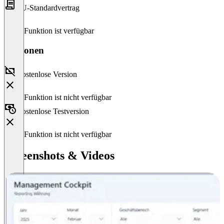
EU-Standardvertrag
Diese Funktion ist verfügbar
Versionen
Kostenlose Version
Diese Funktion ist nicht verfügbar
Kostenlose Testversion
Diese Funktion ist nicht verfügbar
Screenshots & Videos