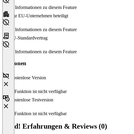
Keine Informationen zu diesem Feature
Nur EU-Unternehmen beteiligt
Keine Informationen zu diesem Feature
EU-Standardvertrag
Keine Informationen zu diesem Feature
Versionen
Kostenlose Version
Diese Funktion ist nicht verfügbar
Kostenlose Testversion
Diese Funktion ist nicht verfügbar
Load! Erfahrungen & Reviews (0)