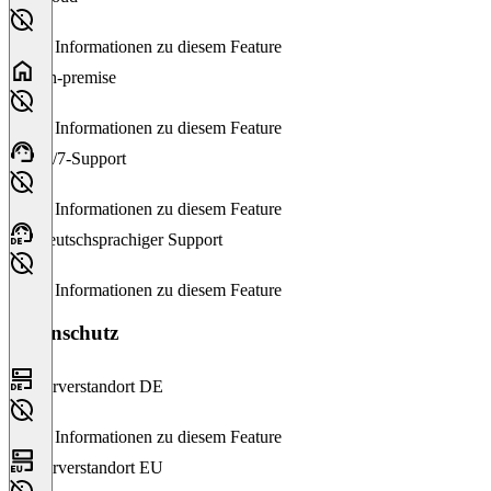
Keine Informationen zu diesem Feature
On-premise
Keine Informationen zu diesem Feature
24/7-Support
Keine Informationen zu diesem Feature
Deutschsprachiger Support
Keine Informationen zu diesem Feature
Datenschutz
Serverstandort DE
Keine Informationen zu diesem Feature
Serverstandort EU