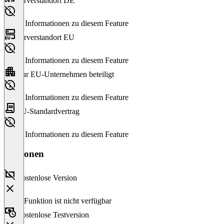
Serverstandort DE
Keine Informationen zu diesem Feature
Serverstandort EU
Keine Informationen zu diesem Feature
Nur EU-Unternehmen beteiligt
Keine Informationen zu diesem Feature
EU-Standardvertrag
Keine Informationen zu diesem Feature
Versionen
Kostenlose Version
Diese Funktion ist nicht verfügbar
Kostenlose Testversion