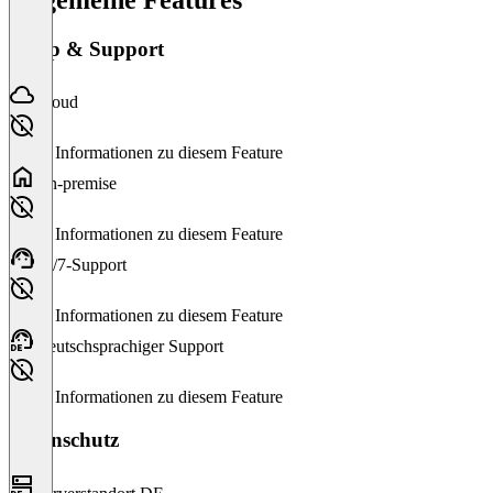
Setup & Support
Cloud
Keine Informationen zu diesem Feature
On-premise
Keine Informationen zu diesem Feature
24/7-Support
Keine Informationen zu diesem Feature
Deutschsprachiger Support
Keine Informationen zu diesem Feature
Datenschutz