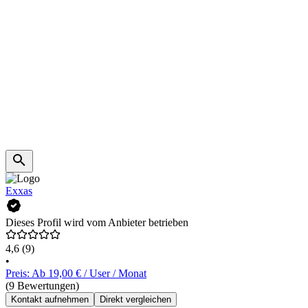
Exxas
Dieses Profil wird vom Anbieter betrieben
4,6
(9)
•
Preis: Ab 19,00 € / User / Monat
(9 Bewertungen)
Kontakt aufnehmen
Direkt vergleichen