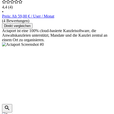
4,4
(4)
•
Preis: Ab 59,00 € / User / Monat
(4 Bewertungen)
Direkt vergleichen
Actaport ist eine 100% cloud-basierte Kanzleisoftware, die
Anwaltskanzleien unterstützt, Mandate und die Kanzlei zentral an
einem Ort zu organisieren.