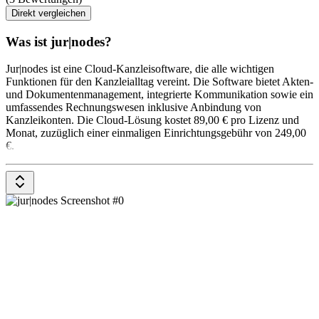
Direkt vergleichen
Was ist jur|nodes?
Jur|nodes ist eine Cloud-Kanzleisoftware, die alle wichtigen
Funktionen für den Kanzleialltag vereint. Die Software bietet Akten-
und Dokumentenmanagement, integrierte Kommunikation sowie ein
umfassendes Rechnungswesen inklusive Anbindung von
Kanzleikonten. Die Cloud-Lösung kostet 89,00 € pro Lizenz und
Monat, zuzüglich einer einmaligen Einrichtungsgebühr von 249,00
€.