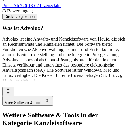
•
Preis: Ab 726,13 € / Lizenz/Jahr
(3 Bewertungen)
Direkt vergleichen
Was ist Advolux?
Advolux ist eine Anwalts- und Kanzleisoftware von Haufe, die sich
an Rechtsanwälte und Kanzleien richtet. Die Software bietet
Funktionen wie Aktenverwaltung, Termin- und Fristenkontrolle,
automatisierte Texterstellung und eine integrierte Preisgestaltung.
Advolux ist sowohl als Cloud-Lösung als auch für den lokalen
Einsatz verfügbar und unterstützt das besondere elektronische
Anwaltspostfach (beA). Die Software ist für Windows, Mac und
Linux verfügbar. Die Kosten für eine Lizenz betragen 58,18 € zzgl.
MwSt. pro Monat.
Mehr Software & Tools
Weitere Software & Tools in der
Kategorie Kanzleisoftware