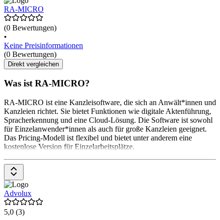
RA-MICRO
(0 Bewertungen)
•
Keine Preisinformationen
(0 Bewertungen)
Direkt vergleichen
Was ist RA-MICRO?
RA-MICRO ist eine Kanzleisoftware, die sich an Anwält*innen und
Kanzleien richtet. Sie bietet Funktionen wie digitale Aktenführung,
Spracherkennung und eine Cloud-Lösung. Die Software ist sowohl
für Einzelanwender*innen als auch für große Kanzleien geeignet.
Das Pricing-Modell ist flexibel und bietet unter anderem eine
kostenlose Version für Einzelarbeitsplätze.
Advolux
5,0
(3)