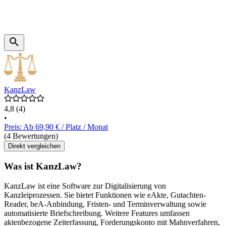
KanzLaw
4,8
(4)
•
Preis: Ab 69,90 € / Platz / Monat
(4 Bewertungen)
Direkt vergleichen
Was ist KanzLaw?
KanzLaw ist eine Software zur Digitalisierung von
Kanzleiprozessen. Sie bietet Funktionen wie eAkte, Gutachten-
Reader, beA-Anbindung, Fristen- und Terminverwaltung sowie
automatisierte Briefschreibung. Weitere Features umfassen
aktenbezogene Zeiterfassung, Forderungskonto mit Mahnverfahren,