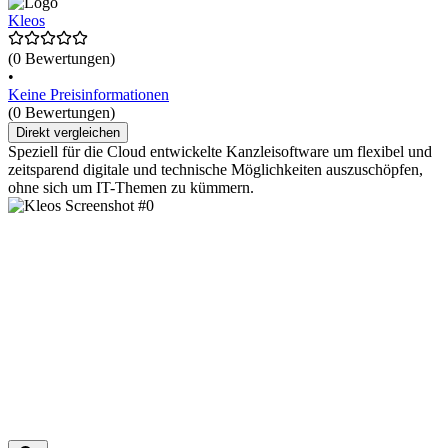
Kleos
(0 Bewertungen)
•
Keine Preisinformationen
(0 Bewertungen)
Direkt vergleichen
Speziell für die Cloud entwickelte Kanzleisoftware um flexibel und
zeitsparend digitale und technische Möglichkeiten auszuschöpfen,
ohne sich um IT-Themen zu kümmern.