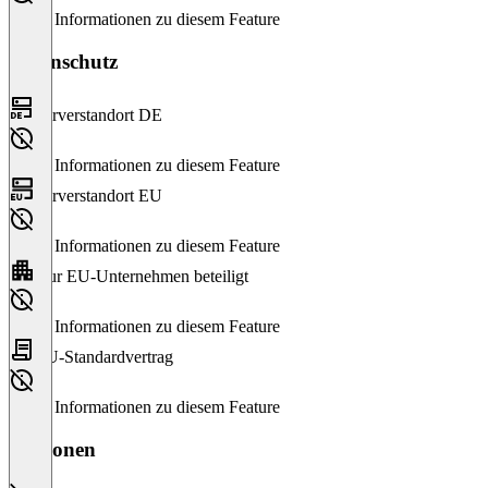
Keine Informationen zu diesem Feature
Datenschutz
Serverstandort DE
Keine Informationen zu diesem Feature
Serverstandort EU
Keine Informationen zu diesem Feature
Nur EU-Unternehmen beteiligt
Keine Informationen zu diesem Feature
EU-Standardvertrag
Keine Informationen zu diesem Feature
Versionen