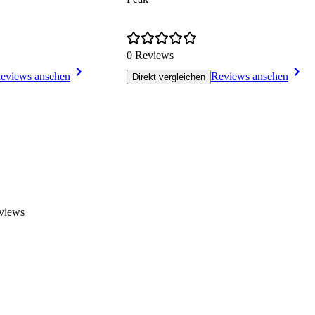
0 Reviews
eviews ansehen
Reviews ansehen
Direkt vergleichen
eviews