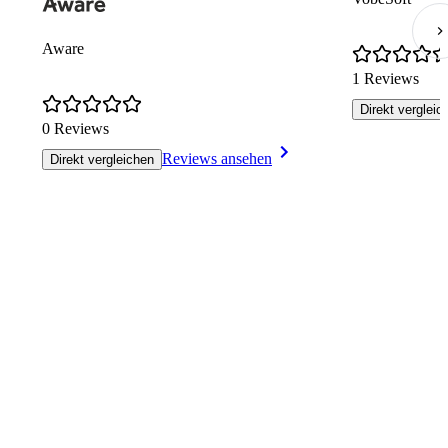
Aware
1 Reviews
Direkt vergleic
0 Reviews
Reviews ansehen
Direkt vergleichen