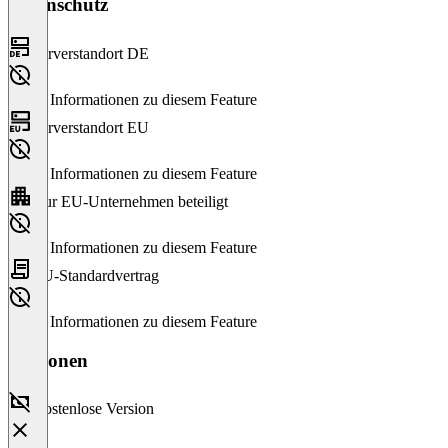
Datenschutz
Serverstandort DE
Keine Informationen zu diesem Feature
Serverstandort EU
Keine Informationen zu diesem Feature
Nur EU-Unternehmen beteiligt
Keine Informationen zu diesem Feature
EU-Standardvertrag
Keine Informationen zu diesem Feature
Versionen
Kostenlose Version