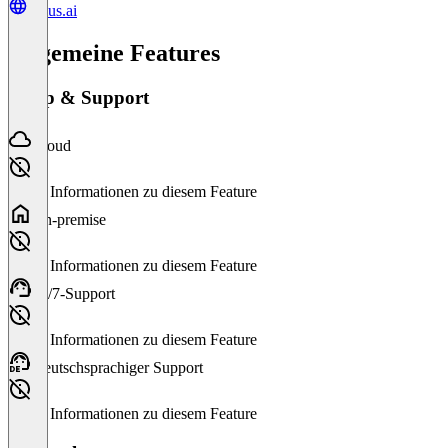
julius.ai
Allgemeine Features
Setup & Support
Cloud
Keine Informationen zu diesem Feature
On-premise
Keine Informationen zu diesem Feature
24/7-Support
Keine Informationen zu diesem Feature
Deutschsprachiger Support
Keine Informationen zu diesem Feature