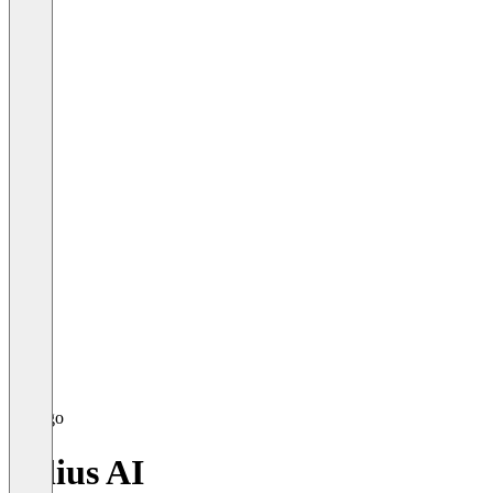
Julius AI