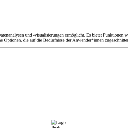
 Datenanalysen und -visualisierungen ermöglicht. Es bietet Funktionen
ne Optionen, die auf die Bedürfnisse der Anwender*innen zugeschnitten
Peak