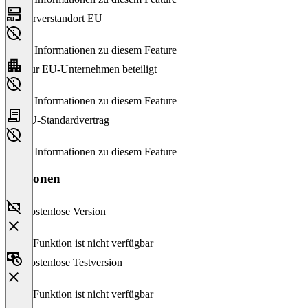
Serverstandort EU
Keine Informationen zu diesem Feature
Nur EU-Unternehmen beteiligt
Keine Informationen zu diesem Feature
EU-Standardvertrag
Keine Informationen zu diesem Feature
Versionen
Kostenlose Version
Diese Funktion ist nicht verfügbar
Kostenlose Testversion
Diese Funktion ist nicht verfügbar