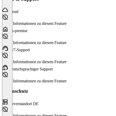
Cloud
Keine Informationen zu diesem Feature
On-premise
Keine Informationen zu diesem Feature
24/7-Support
Keine Informationen zu diesem Feature
Deutschsprachiger Support
Keine Informationen zu diesem Feature
Datenschutz
Serverstandort DE
Keine Informationen zu diesem Feature