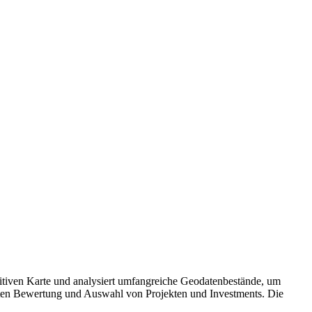
ntuitiven Karte und analysiert umfangreiche Geodatenbestände, um
ierten Bewertung und Auswahl von Projekten und Investments. Die