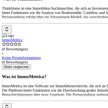
ThinkImmo ist eine Immobilien-Suchmaschine, die sich an Investoren 
bietet Funktionen wie die Analyse von Bruttorendite, Cashflow und St
Preisgestaltung erfolgt über ein Abonnement-Modell, das verschiedene
ImmoMetrica
(0 Bewertungen)
•
Keine Preisinformationen
(0 Bewertungen)
Direkt vergleichen
Was ist ImmoMetrica?
ImmoMetrica ist eine Software zur Immobilienrecherche, die sich an 
Die Plattform bietet Funktionen wie die Durchsuchung großer Immobi
Benachrichtigungen über neue Angebote. Die Preisgestaltung umfasst