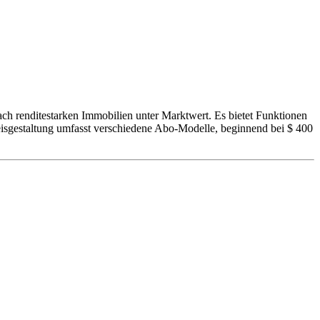
ach renditestarken Immobilien unter Marktwert. Es bietet Funktionen
isgestaltung umfasst verschiedene Abo-Modelle, beginnend bei $ 400