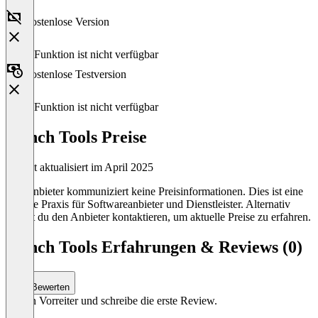
Kostenlose Version
Diese Funktion ist nicht verfügbar
Kostenlose Testversion
Diese Funktion ist nicht verfügbar
Hunch Tools Preise
Zuletzt aktualisiert im April 2025
Der Anbieter kommuniziert keine Preisinformationen. Dies ist eine
übliche Praxis für Softwareanbieter und Dienstleister. Alternativ
kannst du den Anbieter kontaktieren, um aktuelle Preise zu erfahren.
Hunch Tools Erfahrungen & Reviews (0)
Bewerten
Sei ein Vorreiter und schreibe die erste Review.