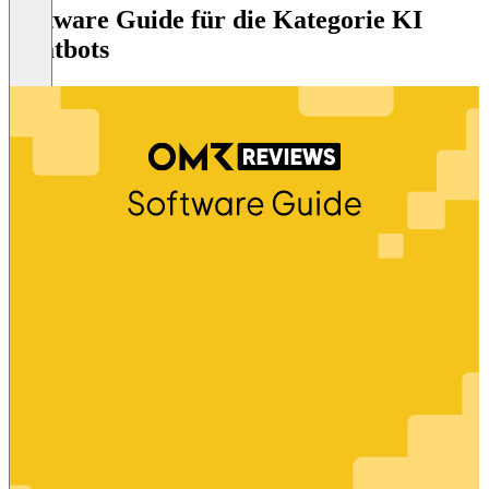
Software Guide für die Kategorie KI
Chatbots