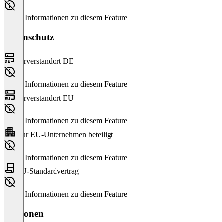
Keine Informationen zu diesem Feature
Datenschutz
Serverstandort DE
Keine Informationen zu diesem Feature
Serverstandort EU
Keine Informationen zu diesem Feature
Nur EU-Unternehmen beteiligt
Keine Informationen zu diesem Feature
EU-Standardvertrag
Keine Informationen zu diesem Feature
Versionen