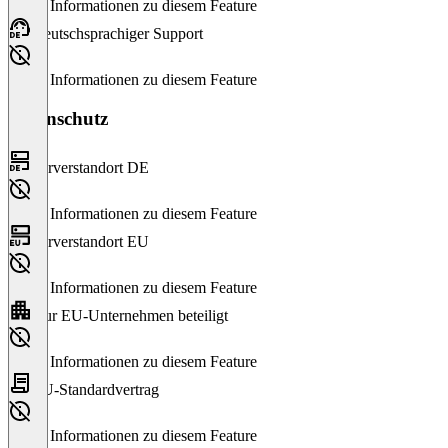
Keine Informationen zu diesem Feature
Deutschsprachiger Support
Keine Informationen zu diesem Feature
Datenschutz
Serverstandort DE
Keine Informationen zu diesem Feature
Serverstandort EU
Keine Informationen zu diesem Feature
Nur EU-Unternehmen beteiligt
Keine Informationen zu diesem Feature
EU-Standardvertrag
Keine Informationen zu diesem Feature