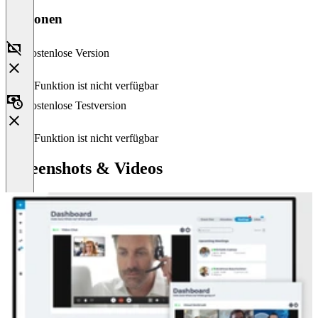
Versionen
Kostenlose Version
Diese Funktion ist nicht verfügbar
Kostenlose Testversion
Diese Funktion ist nicht verfügbar
Screenshots & Videos