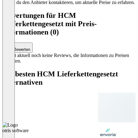
kannst du den Anbieter kontaktieren, um aktuelle Preise zu erfahren.
Bewertungen für HCM
Lieferkettengesetzt mit Preis-
Informationen (0)
Bewerten
Es gibt aktuell noch keine Reviews, die Informationen zu Preisen
enthalten.
Die besten HCM Lieferkettengesetzt
Alternativen
otris software