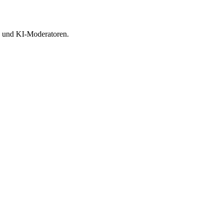
re und KI-Moderatoren.