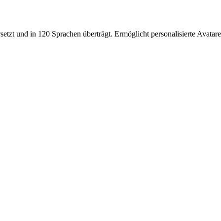
rsetzt und in 120 Sprachen überträgt. Ermöglicht personalisierte Avata