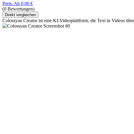
Preis: Ab 0,00 €
(0 Bewertungen)
Direkt vergleichen
Colossyan Creator ist eine KI-Videoplattform, die Text in Videos übe