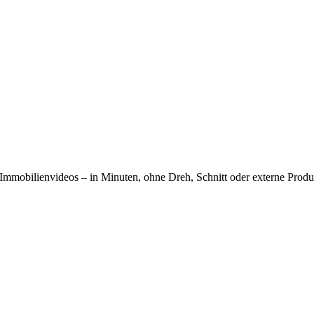
 Immobilienvideos – in Minuten, ohne Dreh, Schnitt oder externe Produ