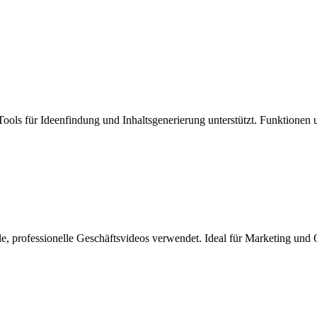
ools für Ideenfindung und Inhaltsgenerierung unterstützt. Funktionen
le, professionelle Geschäftsvideos verwendet. Ideal für Marketing und