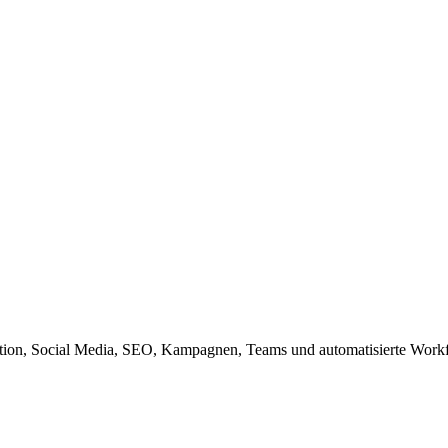
reation, Social Media, SEO, Kampagnen, Teams und automatisierte Work