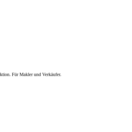
ktion. Für Makler und Verkäufer.