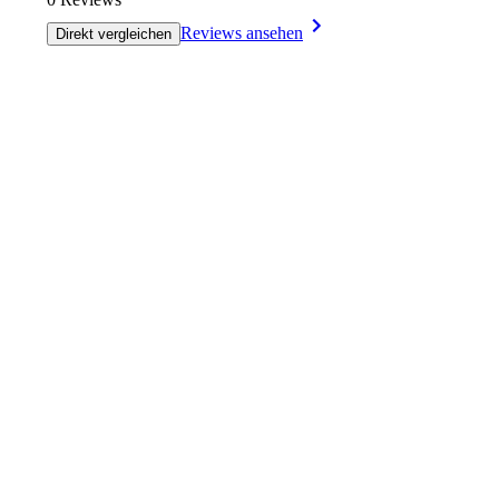
Reviews ansehen
Direkt vergleichen