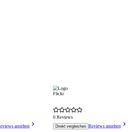
Flickr
0 Reviews
eviews ansehen
Reviews ansehen
Direkt vergleichen