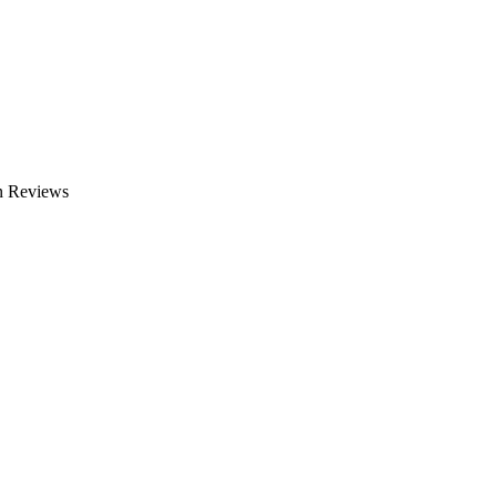
en Reviews