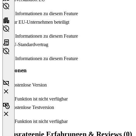
Keine Informationen zu diesem Feature
Nur EU-Unternehmen beteiligt
Keine Informationen zu diesem Feature
EU-Standardvertrag
Keine Informationen zu diesem Feature
Versionen
Kostenlose Version
Diese Funktion ist nicht verfügbar
Kostenlose Testversion
Diese Funktion ist nicht verfügbar
Hausratgenie Erfahrungen & Reviews (0)