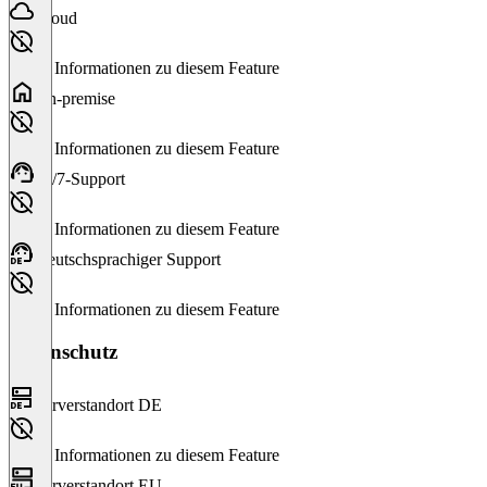
Cloud
Keine Informationen zu diesem Feature
On-premise
Keine Informationen zu diesem Feature
24/7-Support
Keine Informationen zu diesem Feature
Deutschsprachiger Support
Keine Informationen zu diesem Feature
Datenschutz
Serverstandort DE
Keine Informationen zu diesem Feature
Serverstandort EU