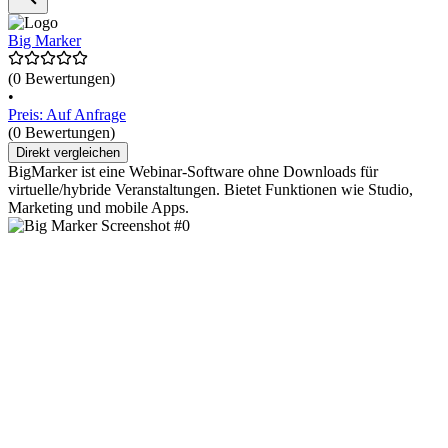
Big Marker
(0 Bewertungen)
•
Preis: Auf Anfrage
(0 Bewertungen)
Direkt vergleichen
BigMarker ist eine Webinar-Software ohne Downloads für
virtuelle/hybride Veranstaltungen. Bietet Funktionen wie Studio,
Marketing und mobile Apps.