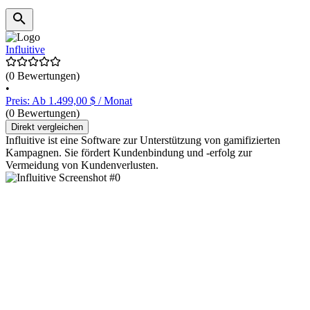
Influitive
(0 Bewertungen)
•
Preis: Ab 1.499,00 $ / Monat
(0 Bewertungen)
Direkt vergleichen
Influitive ist eine Software zur Unterstützung von gamifizierten
Kampagnen. Sie fördert Kundenbindung und -erfolg zur
Vermeidung von Kundenverlusten.