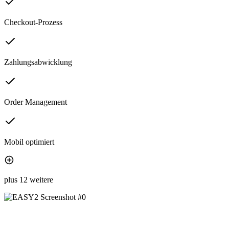
Checkout-Prozess
Zahlungsabwicklung
Order Management
Mobil optimiert
plus 12 weitere