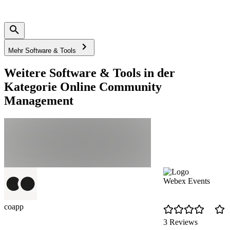
Mehr Software & Tools
Weitere Software & Tools in der
Kategorie Online Community
Management
Webex Events
coapp
3 Reviews