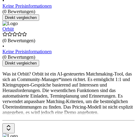
•
Keine Preisinformationen
(0 Bewertungen)
Direkt vergleichen
Orbiit
(0 Bewertungen)
•
Keine Preisinformationen
(0 Bewertungen)
Direkt vergleichen
Was ist Orbiit? Orbiit ist ein AI-gesteuertes Matchmaking-Tool, das
sich an Community-Manager*innen richtet. Es ermöglicht 1:1 und
Kleingruppen-Gespräche basierend auf Interessen und
Herausforderungen. Die wesentlichen Funktionen sind das
automatisierte Einladen, Terminplanung und Erinnerungen. Es
verwendet anpassbare Matching-Kriterien, um die bestmöglichen
Übereinstimmungen zu finden. Das Pricing-Modell ist nicht explizit
angegeben, es wird jedoch eine Demo angeboten.