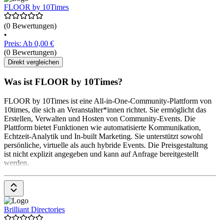
FLOOR by 10Times
(0 Bewertungen)
•
Preis: Ab 0,00 €
(0 Bewertungen)
Direkt vergleichen
Was ist FLOOR by 10Times?
FLOOR by 10Times ist eine All-in-One-Community-Plattform von
10times, die sich an Veranstalter*innen richtet. Sie ermöglicht das
Erstellen, Verwalten und Hosten von Community-Events. Die
Plattform bietet Funktionen wie automatisierte Kommunikation,
Echtzeit-Analytik und In-built Marketing. Sie unterstützt sowohl
persönliche, virtuelle als auch hybride Events. Die Preisgestaltung
ist nicht explizit angegeben und kann auf Anfrage bereitgestellt
werden.
Brilliant Directories