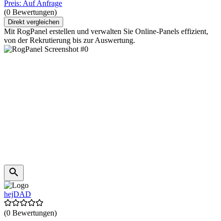
Preis: Auf Anfrage
(0 Bewertungen)
Direkt vergleichen
Mit RogPanel erstellen und verwalten Sie Online-Panels effizient,
von der Rekrutierung bis zur Auswertung.
hejDAD
(0 Bewertungen)