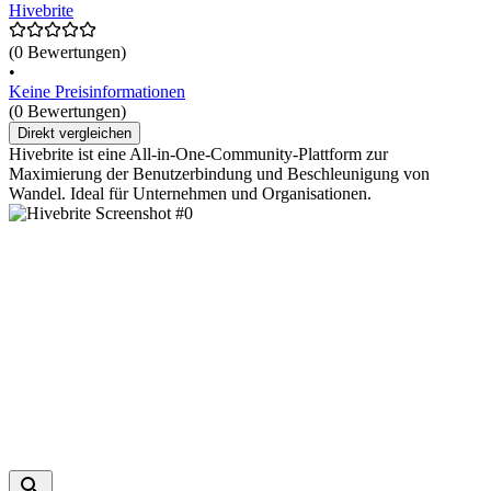
Hivebrite
(0 Bewertungen)
•
Keine Preisinformationen
(0 Bewertungen)
Direkt vergleichen
Hivebrite ist eine All-in-One-Community-Plattform zur
Maximierung der Benutzerbindung und Beschleunigung von
Wandel. Ideal für Unternehmen und Organisationen.