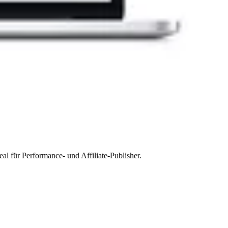
l für Performance- und Affiliate-Publisher.