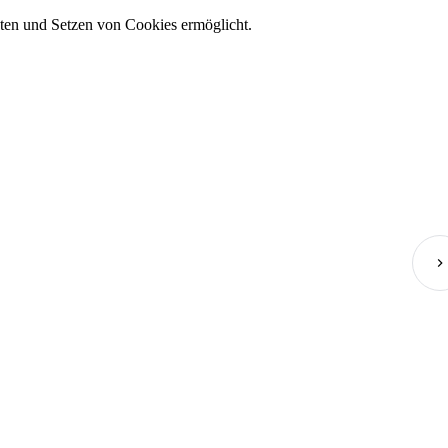
en und Setzen von Cookies ermöglicht.