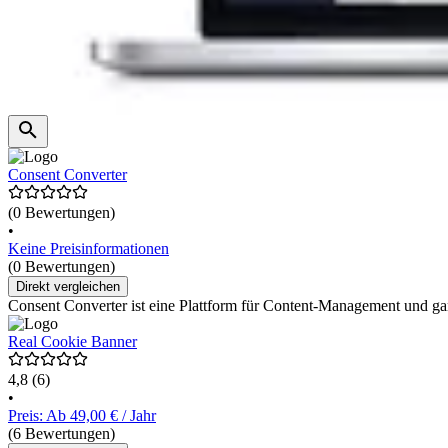
Consent Converter
(0 Bewertungen)
•
Keine Preisinformationen
(0 Bewertungen)
Direkt vergleichen
Consent Converter ist eine Plattform für Content-Management und gar
Real Cookie Banner
4,8
(6)
•
Preis: Ab 49,00 € / Jahr
(6 Bewertungen)