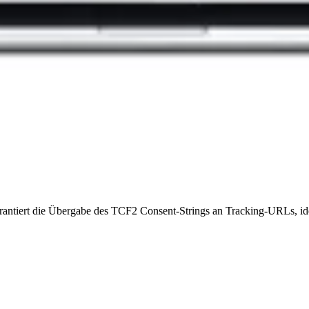
antiert die Übergabe des TCF2 Consent-Strings an Tracking-URLs, idea