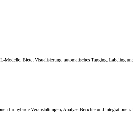
L-Modelle. Bietet Visualisierung, automatisches Tagging, Labeling und
ionen für hybride Veranstaltungen, Analyse-Berichte und Integrationen.