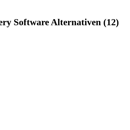
y Software Alternativen (12)