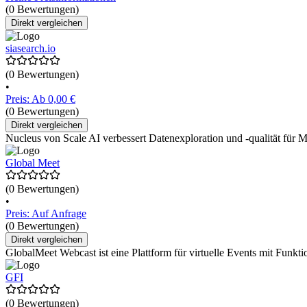
(0 Bewertungen)
Direkt vergleichen
siasearch.io
(0 Bewertungen)
•
Preis: Ab 0,00 €
(0 Bewertungen)
Direkt vergleichen
Nucleus von Scale AI verbessert Datenexploration und -qualität für M
Global Meet
(0 Bewertungen)
•
Preis: Auf Anfrage
(0 Bewertungen)
Direkt vergleichen
GlobalMeet Webcast ist eine Plattform für virtuelle Events mit Funkt
GFI
(0 Bewertungen)