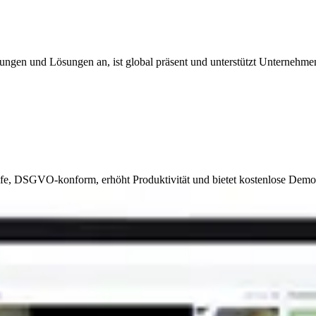
istungen und Lösungen an, ist global präsent und unterstützt Unternehme
fe, DSGVO-konform, erhöht Produktivität und bietet kostenlose Demo