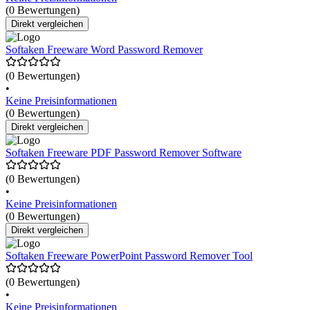
(0 Bewertungen)
Direkt vergleichen
Softaken Freeware Word Password Remover
(0 Bewertungen)
•
Keine Preisinformationen
(0 Bewertungen)
Direkt vergleichen
Softaken Freeware PDF Password Remover Software
(0 Bewertungen)
•
Keine Preisinformationen
(0 Bewertungen)
Direkt vergleichen
Softaken Freeware PowerPoint Password Remover Tool
(0 Bewertungen)
•
Keine Preisinformationen