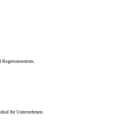
 Regressionstests.
 Ideal für Unternehmen.