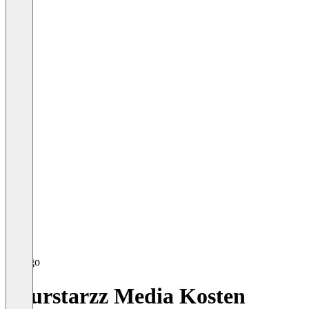
Fourstarzz Media Kosten