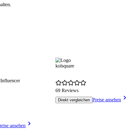
alten.
kolsquare
Influencer
69 Reviews
Preise ansehen
Direkt vergleichen
reise ansehen